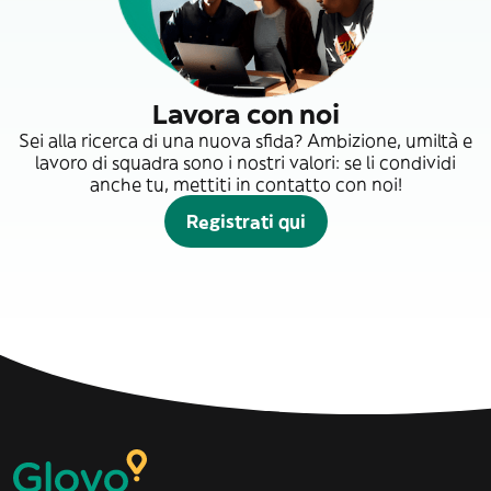
Lavora con noi
Sei alla ricerca di una nuova sfida? Ambizione, umiltà e
lavoro di squadra sono i nostri valori: se li condividi
anche tu, mettiti in contatto con noi!
Registrati qui