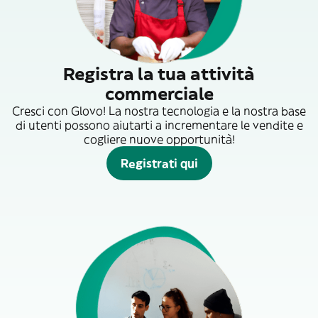
Registra la tua attività
commerciale
Cresci con Glovo! La nostra tecnologia e la nostra base
di utenti possono aiutarti a incrementare le vendite e
cogliere nuove opportunità!
Registrati qui