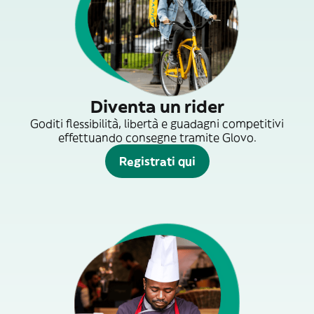
Diventa un rider
Goditi flessibilità, libertà e guadagni competitivi
effettuando consegne tramite Glovo.
Registrati qui