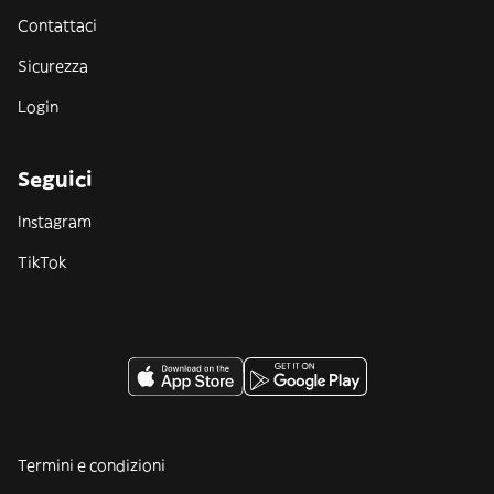
Contattaci
Sicurezza
Login
Seguici
Instagram
TikTok
Termini e condizioni