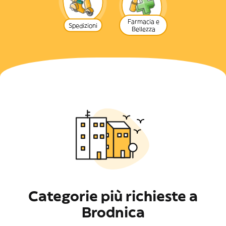
Farmacia e
Spedizioni
Bellezza
Categorie più richieste a
Brodnica