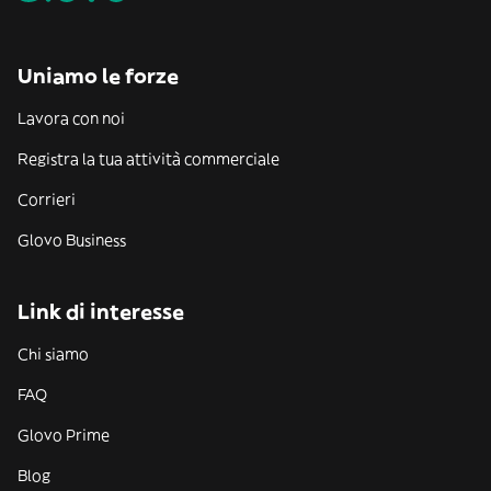
Uniamo le forze
Lavora con noi
Registra la tua attività commerciale
Corrieri
Glovo Business
Link di interesse
Chi siamo
FAQ
Glovo Prime
Blog