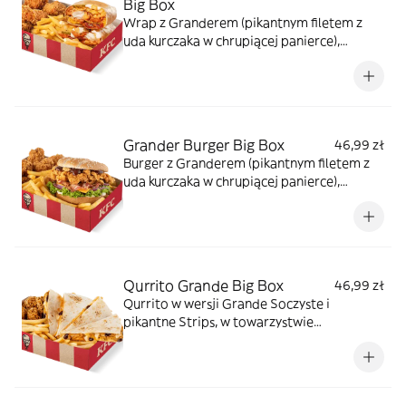
Big Box
Wrap z Granderem (pikantnym filetem z
uda kurczaka w chrupiącej panierce),
frytkami, serem cheddar, bekonem, piklami,
prażoną cebulką, sosem majonezowym i
sosem Kentucky Gold w tostowanej
pszennej tortilli (min. 350 g), Duże Frytki
(min. 115 g), 5x Hot Wings (Pikantne
Grander Burger Big Box
46,99 zł
skrzydełka z kurczaka w chrupiącej
Burger z Granderem (pikantnym filetem z
panierce, min. 135 g).
uda kurczaka w chrupiącej panierce),
bekonem, serem cheddar, czerwoną cebulą,
sałatą, sosem BBQ i sosem majonezowym
w sezamowej bułce (min. 290 g), Duże
Frytki (min. 115 g), 5x Hot Wings (Pikantne
skrzydełka z kurczaka w chrupiącej
Qurrito Grande Big Box
46,99 zł
panierce, min. 135 g).
Qurrito w wersji Grande Soczyste i
pikantne Strips, w towarzystwie
wyrazistego, ciągnącego się sera Cheddar,
polane sosem BBQ, zapieczone w delikatnej
pszennej tortilli (min. 300g/szt). 5 Hot
Wings (pikantne skrzydełka, min. 135g) Duże