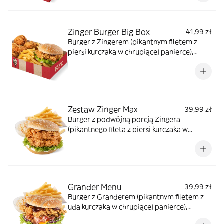
w sezamowej bułce (min. 290 g), Duże
Frytki (min. 115 g), 5x Hot Wings (Pikantne
skrzydełka z kurczaka w chrupiącej
Zinger Burger Big Box
41,99 zł
panierce, min. 135 g).
Burger z Zingerem (pikantnym filetem z
piersi kurczaka w chrupiącej panierce),
sałatą i sosem majonezowym w sezamowej
bułce (min. 170 g), Duże Frytki (min. 115 g), 5x
Hot Wings (Pikantne skrzydełka z kurczaka
w chrupiącej panierce, min. 135 g).
Zestaw Zinger Max
39,99 zł
Burger z podwójną porcją Zingera
(pikantnego fileta z piersi kurczaka w
chrupiącej panierce), sałatą i sosem
majonezowym w sezamowej bułce (min.
230 g), Duże Frytki (min. 115 g), Coleslaw
(140 g).
Grander Menu
39,99 zł
Burger z Granderem (pikantnym filetem z
uda kurczaka w chrupiącej panierce),
bekonem, serem cheddar, czerwoną cebulą,