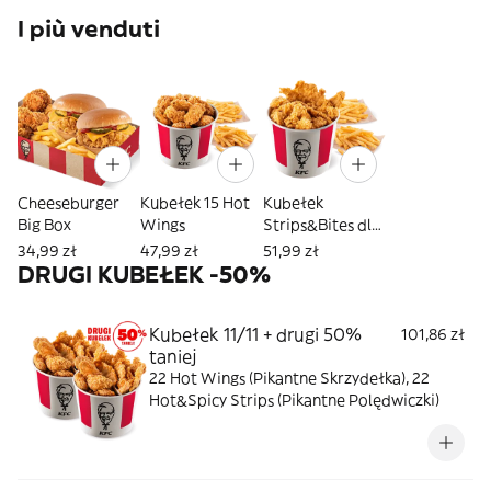
I più venduti
Cheeseburger
Kubełek 15 Hot
Kubełek
Big Box
Wings
Strips&Bites dla
2 osób
34,99 zł
47,99 zł
51,99 zł
DRUGI KUBEŁEK -50%
Kubełek 11/11 + drugi 50%
101,86 zł
taniej
22 Hot Wings (Pikantne Skrzydełka), 22
Hot&Spicy Strips (Pikantne Polędwiczki)