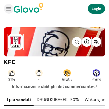
Login
KFC
-
91%
Gratis
Prime
Informazioni e obblighi del commerciante
I più venduti
DRUGI KUBEŁEK -50%
Wakacyjne Of