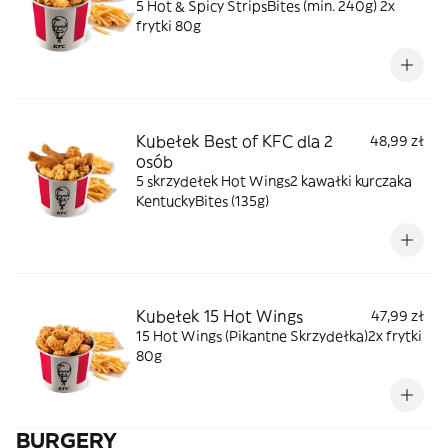
5 Hot & Spicy StripsBites (min. 240g) 2x
frytki 80g
Kubełek Best of KFC dla 2
48,99 zł
osób
5 skrzydełek Hot Wings2 kawałki kurczaka
KentuckyBites (135g)
Kubełek 15 Hot Wings
47,99 zł
15 Hot Wings (Pikantne Skrzydełka)2x frytki
80g
BURGERY