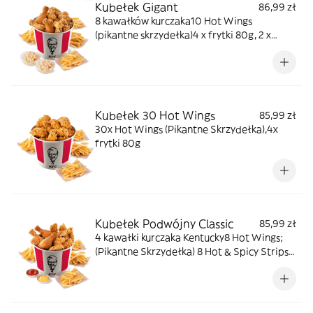
Kubełek Gigant
86,99 zł
8 kawałków kurczaka10 Hot Wings
(pikantne skrzydełka)4 x frytki 80g, 2 x
Coleslaw
Kubełek 30 Hot Wings
85,99 zł
30x Hot Wings (Pikantne Skrzydełka),4x
frytki 80g
Kubełek Podwójny Classic
85,99 zł
4 kawałki kurczaka Kentucky8 Hot Wings;
(Pikantne Skrzydełka) 8 Hot & Spicy Strips
(Pikantne Polędwiczki)4 x frytki 80g, 2 x dip