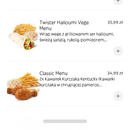
bułce brioche. (min. 278 g), Duże Frytki (min.
115 g), Coleslaw (140g).
Twister Halloumi Vege
35,99 zł
Menu
Wrap wege z grillowanym ser halloumi,
świeżą sałatą, rukolą, pomidorem,
piklowaną cebulą oraz majonezem (min.
258 g), Duże Frytki (min. 115 g), Coleslaw
(140g).
Classic Menu
34,99 zł
2x Kawałek Kurczaka Kentucky (Kawałki
kurczaka w chrupiącej panierce,
przygotowane z mieszanką 11 ziół i
przypraw KFC. Wśród kawałków mogą
pojawić się: nóżka (min. 70 g/ szt), pierś
(min. 120 g/ szt.), skrzydło (min. 70 g/szt.),
udko (min. 115 g/szt.) lub żeberko (min. 130
Qurrito Menu
33,99 zł
g/szt.), Duże Frytki (min. 115 g), Coleslaw
Qurrito. Soczyste i pikantne Strips, w
(140 g).
towarzystwie wyrazistego, ciągnącego się