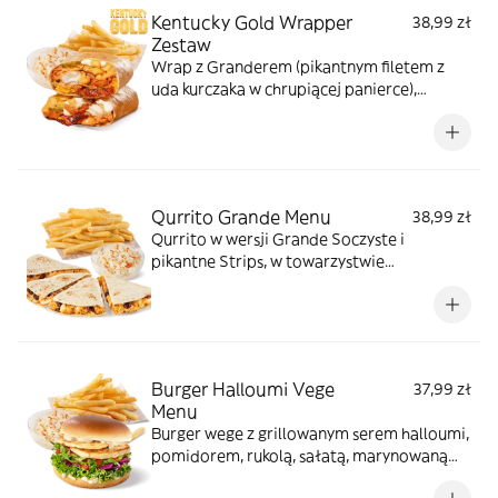
Kentucky Gold Wrapper
38,99 zł
Zestaw
Wrap z Granderem (pikantnym filetem z
uda kurczaka w chrupiącej panierce),
frytkami, serem cheddar, bekonem, piklami,
prażoną cebulką, sosem majonezowym i
sosem Kentucky Gold w tostowanej
pszennej tortilli (min. 350 g), Duże Frytki
(min. 115 g), Coleslaw (140 g).
Qurrito Grande Menu
38,99 zł
Qurrito w wersji Grande Soczyste i
pikantne Strips, w towarzystwie
wyrazistego, ciągnącego się sera Cheddar,
polane sosem BBQ, zapieczone w delikatnej
pszennej tortilli (min. 300g/szt). Duże frytki
115g, Coleslaw lub napój
Burger Halloumi Vege
37,99 zł
Menu
Burger wege z grillowanym serem halloumi,
pomidorem, rukolą, sałatą, marynowaną
czerwoną kapustą i sosem majonezowym w