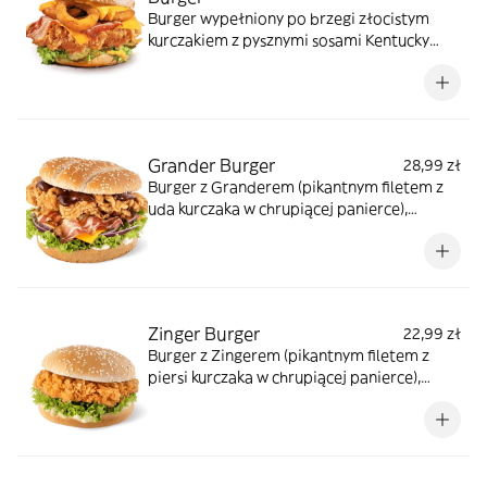
Burger wypełniony po brzegi złocistym
kurczakiem z pysznymi sosami Kentucky
Gold oraz Cheddar, chrupiącym bekonem,
krążkami cebulowymi, serem Cheddar,
piklami i świeżą sałatą (min. 290 g).
Grander Burger
28,99 zł
Burger z Granderem (pikantnym filetem z
uda kurczaka w chrupiącej panierce),
bekonem, serem cheddar, czerwoną cebulą,
sałatą, sosem BBQ i sosem majonezowym
w sezamowej bułce (min. 290 g).
Zinger Burger
22,99 zł
Burger z Zingerem (pikantnym filetem z
piersi kurczaka w chrupiącej panierce),
sałatą i sosem majonezowym w sezamowej
bułce (min. 170 g).