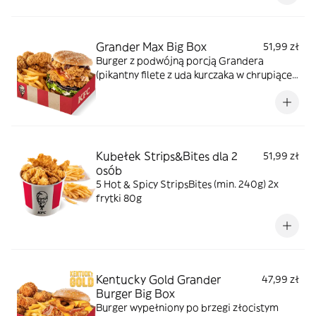
Grander Max Big Box
51,99 zł
Burger z podwójną porcją Grandera
(pikantny filete z uda kurczaka w chrupiącej
panierce), bekonem, serem cheddar,
czerwoną cebulą, sałatą, sosem BBQ i
sosem majonezowym w sezamowej bułce
(min. 415g), Duże Frytki (min. 115 g), 5x Hot
Wings (Pikantne skrzydełka z kurczaka w
Kubełek Strips&Bites dla 2
51,99 zł
chrupiącej panierce, min. 135 g).
osób
5 Hot & Spicy StripsBites (min. 240g) 2x
frytki 80g
Kentucky Gold Grander
47,99 zł
Burger Big Box
Burger wypełniony po brzegi złocistym