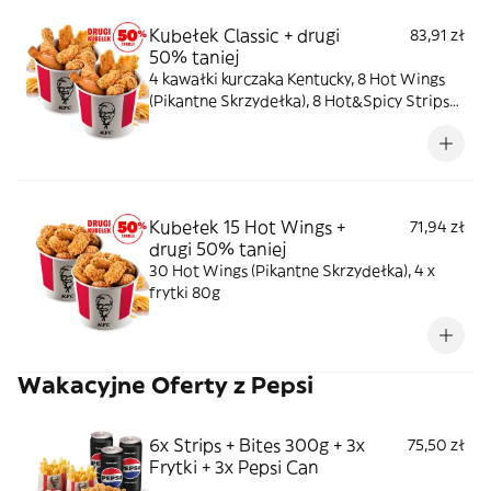
Kubełek Classic + drugi
83,91 zł
50% taniej
4 kawałki kurczaka Kentucky, 8 Hot Wings
(Pikantne Skrzydełka), 8 Hot&Spicy Strips
(Pikantne Polędwiczki), 4 x frytki 80g, 2 x
sos
Kubełek 15 Hot Wings +
71,94 zł
drugi 50% taniej
30 Hot Wings (Pikantne Skrzydełka), 4 x
frytki 80g
Wakacyjne Oferty z Pepsi
6x Strips + Bites 300g + 3x
75,50 zł
Frytki + 3x Pepsi Can