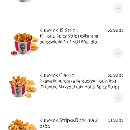
Kubełek 15 Strips
65,99 zł
15 Hot & Spicy Strips (pikantne
polędwiczki)2 x frytki 80g, dip
Kubełek Classic
55,99 zł
2 kawałki kurczaka Kentucky4 Hot Wings
(Pikantne Skrzydełka)4 Hot & Spicy Strips
(Pikantne Polędwiczki) 2 x frytki 80g, sos
Kubełek Strips&Bites dla 2
51,99 zł
osób