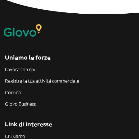
Uniamo le forze
Lavora con noi
Registra la tua attività commerciale
Corrieri
Glovo Business
Link di interesse
Chi siamo