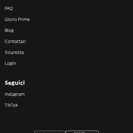
FAQ
Glovo Prime
Blog
Contattaci
Sicurezza
Login
Seguici
Instagram
TikTok