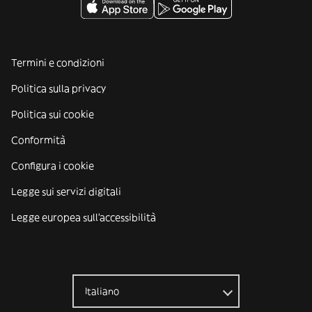
Termini e condizioni
Politica sulla privacy
Politica sui cookie
Conformità
Configura i cookie
Legge sui servizi digitali
Legge europea sull'accessibilità