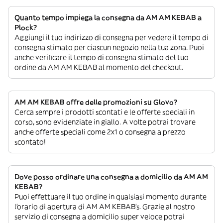
Quanto tempo impiega la consegna da AM AM KEBAB a
Plock?
Aggiungi il tuo indirizzo di consegna per vedere il tempo di
consegna stimato per ciascun negozio nella tua zona. Puoi
anche verificare il tempo di consegna stimato del tuo
ordine da AM AM KEBAB al momento del checkout.
AM AM KEBAB offre delle promozioni su Glovo?
Cerca sempre i prodotti scontati e le offerte speciali in
corso, sono evidenziate in giallo. A volte potrai trovare
anche offerte speciali come 2x1 o consegna a prezzo
scontato!
Dove posso ordinare una consegna a domicilio da AM AM
KEBAB?
Puoi effettuare il tuo ordine in qualsiasi momento durante
l’orario di apertura di AM AM KEBAB’s. Grazie al nostro
servizio di consegna a domicilio super veloce potrai