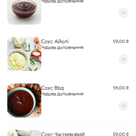
Чудове доповнення
Соус Айолі
59,00 ₴
Чудове доповнення
Соус Bbq
59,00 ₴
Чудове доповнення
Соус Часниковий
59,00 ₴