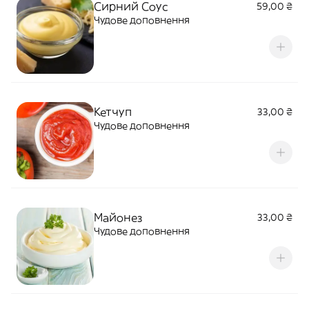
Сирний Соус
59,00 ₴
Чудове доповнення
Кетчуп
33,00 ₴
Чудове доповнення
Майонез
33,00 ₴
Чудове доповнення