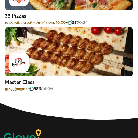
33 Pizzas
დაგეგმვის დრო/თარიღი: 10:00
98%
(434)
Master Class
დაკეტილია
98%
(500+)