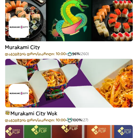
Murakami City
დაგეგმვის დრო/თარიღი: 10:00
96%
(260)
Murakami City Wok
დაგეგმვის დრო/თარიღი: 10:00
100%
(27)