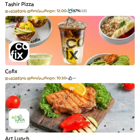
Tashir Pizza
დაგეგმვის დრო/თარიღი: 12:00
97%
(68)
Cofix
დაგეგმვის დრო/თარიღი: 10:30
--
Art Lunch