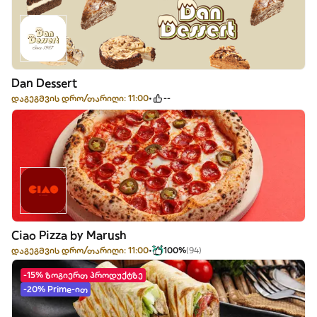
Dan Dessert
დაგეგმვის დრო/თარიღი: 11:00
--
Ciao Pizza by Marush
დაგეგმვის დრო/თარიღი: 11:00
100%
(94)
-15% ზოგიერთ პროდუქტზე
-20% Prime-ით