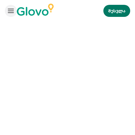
შესვლა