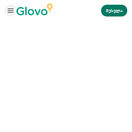
შესვლა