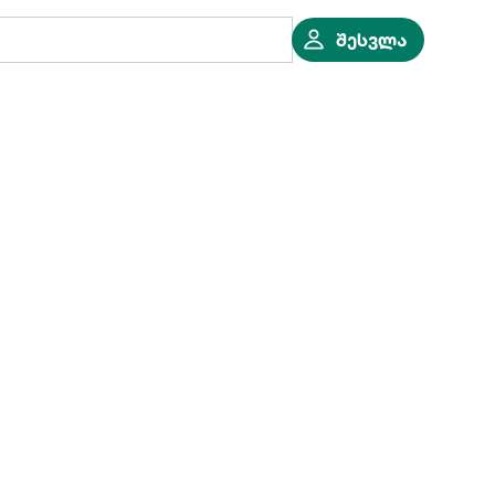
შესვლა