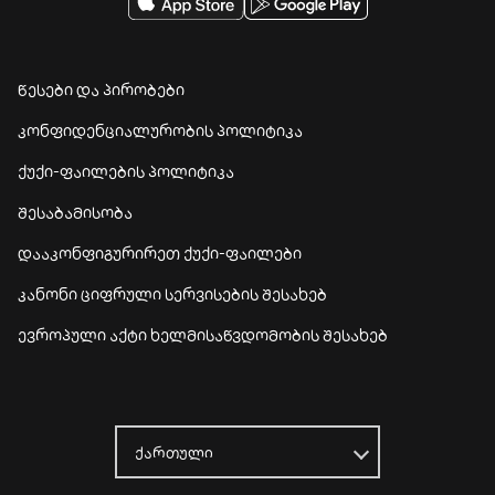
წესები და პირობები
კონფიდენციალურობის პოლიტიკა
ქუქი-ფაილების პოლიტიკა
შესაბამისობა
დააკონფიგურირეთ ქუქი-ფაილები
კანონი ციფრული სერვისების შესახებ
ევროპული აქტი ხელმისაწვდომობის შესახებ