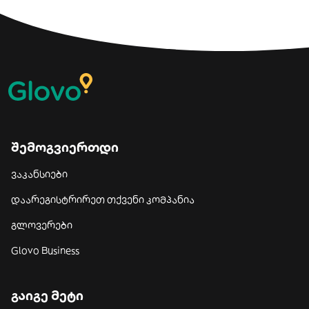
შემოგვიერთდი
ვაკანსიები
დაარეგისტრირეთ თქვენი კომპანია
გლოვერები
Glovo Business
გაიგე მეტი