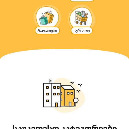
Მაღაზიები
სურსათი
საუკეთესო კატეგორიები