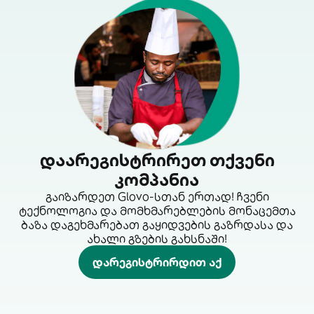
დაარეგისტრირეთ თქვენი
კომპანია
გაიზარდეთ Glovo-სთან ერთად! ჩვენი
ტექნოლოგია და მომხმარებლების მონაცემთა
ბაზა დაგეხმარებათ გაყიდვების გაზრდასა და
ახალი გზების გახსნაში!
დარეგისტრირდით აქ