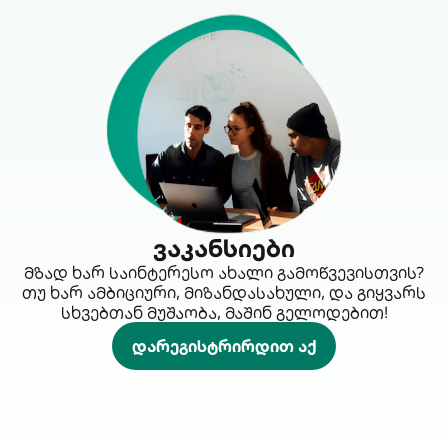
ვაკანსიები
მზად ხარ საინტერესო ახალი გამოწვევისთვის?
თუ ხარ ამბიციური, მიზანდასახული, და გიყვარს
სხვებთან მუშაობა, მაშინ გელოდებით!
დარეგისტრირდით აქ