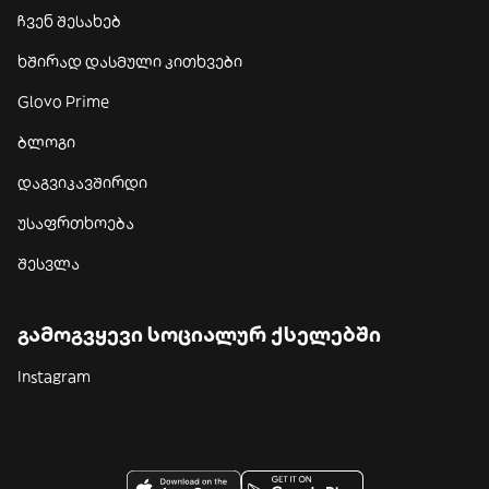
ჩვენ შესახებ
ხშირად დასმული კითხვები
Glovo Prime
ბლოგი
დაგვიკავშირდი
უსაფრთხოება
შესვლა
გამოგვყევი სოციალურ ქსელებში
Instagram