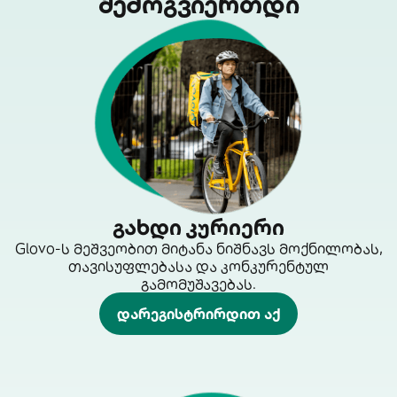
შემოგვიერთდი
გახდი კურიერი
Glovo-ს მეშვეობით მიტანა ნიშნავს მოქნილობას,
თავისუფლებასა და კონკურენტულ
გამომუშავებას.
დარეგისტრირდით აქ