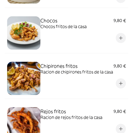
Chocos
9,80 €
Chocos fritos de la casa
Chipirones fritos
9,80 €
Racion de chipirones fritos de la casa
Rejos fritos
9,80 €
Racion de rejos fritos de la casa