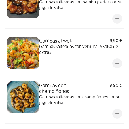
Gambas salteadas con bambu y setas con su
jugo de salsa
Gambas al wok
9,90 €
Gambas salteadas con verduras y salsa de
ostras
Gambas con
9,90 €
champiñones
Gambas salteadas con champiñones con su
jugo de salsa