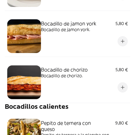
Bocadillo de jamon york
5,80 €
Bocadillo de jamon york.
Bocadillo de chorizo
5,80 €
Bocadillo de chorizo.
Bocadillos calientes
Pepito de ternera con
9,80 €
queso