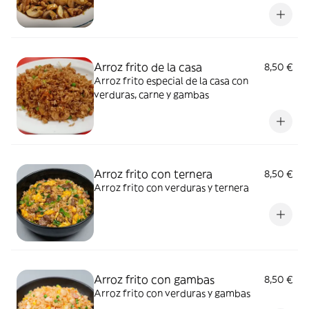
Arroz frito de la casa
8,50 €
Arroz frito especial de la casa con
verduras, carne y gambas
Arroz frito con ternera
8,50 €
Arroz frito con verduras y ternera
Arroz frito con gambas
8,50 €
Arroz frito con verduras y gambas