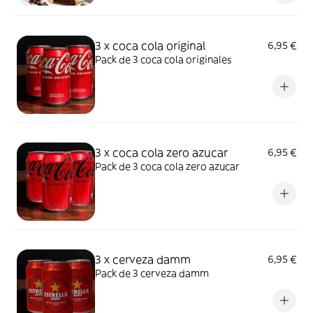
3 x coca cola original
6,95 €
Pack de 3 coca cola originales
3 x coca cola zero azucar
6,95 €
Pack de 3 coca cola zero azucar
3 x cerveza damm
6,95 €
Pack de 3 cerveza damm