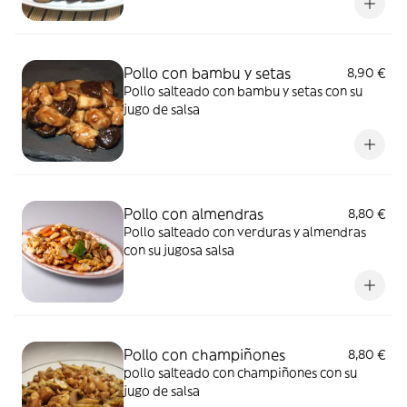
Pollo con bambu y setas
8,90 €
Pollo salteado con bambu y setas con su
jugo de salsa
Pollo con almendras
8,80 €
Pollo salteado con verduras y almendras
con su jugosa salsa
Pollo con champiñones
8,80 €
pollo salteado con champiñones con su
jugo de salsa