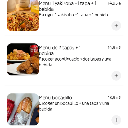
Menu 1 yakisoba +1 tapa + 1
14,95 €
bebida
Escoger 1 yakisoba +1 tapa + 1 bebida
Menu de 2 tapas + 1
14,95 €
bebida
Escoger acontinuacion dos tapas y una
bebida
Menu bocadillo
13,95 €
Escoger un bocadillo + una tapa y una
bebida