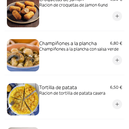
Racion de croquetas de jamon 6und
Champiñones a la plancha
6,80 €
Champiñones a la plancha con salsa verde
Tortilla de patata
6,50 €
Racion de tortilla de patata casera