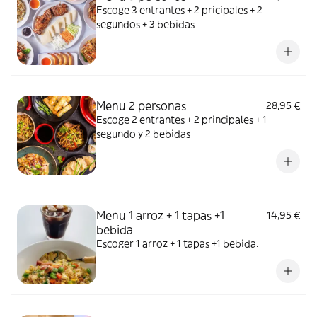
Escoge 3 entrantes + 2 pricipales + 2
segundos + 3 bebidas
Menu 2 personas
28,95 €
Escoge 2 entrantes + 2 principales + 1
segundo y 2 bebidas
Menu 1 arroz + 1 tapas +1
14,95 €
bebida
Escoger 1 arroz + 1 tapas +1 bebida.