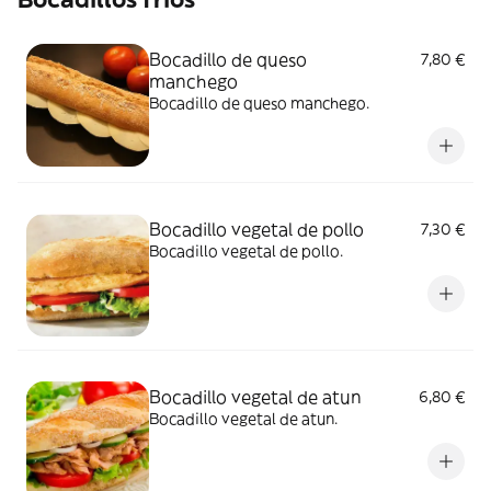
Bocadillo de queso
7,80 €
manchego
Bocadillo de queso manchego.
Bocadillo vegetal de pollo
7,30 €
Bocadillo vegetal de pollo.
Bocadillo vegetal de atun
6,80 €
Bocadillo vegetal de atun.