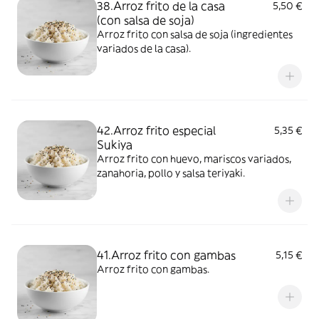
38.Arroz frito de la casa
5,50 €
(con salsa de soja)
Arroz frito con salsa de soja (ingredientes
variados de la casa).
42.Arroz frito especial
5,35 €
Sukiya
Arroz frito con huevo, mariscos variados,
zanahoria, pollo y salsa teriyaki.
41.Arroz frito con gambas
5,15 €
Arroz frito con gambas.