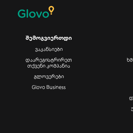
შემოგვიერთდი
ვაკანსიები
დაარეგისტრირეთ
ხ
თქვენი კომპანია
გლოვერები
Glovo Business
დ