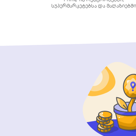
სუპერმარკეტებსა და მაღაზიებშ