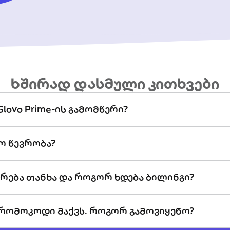
ხშირად დასმული კითხვები
lovo Prime-ის გამომწერი?
ო წევრობა?
რება თანხა და როგორ ხდება ბილინგი?
 პრომოკოდი მაქვს. როგორ გამოვიყენო?