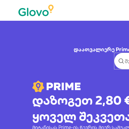
დაათვალიერე Prime
დაზოგეთ 2,80 
ყოველ შეკვეთ
მიტანისას Prime-ის წევრის მიერ საშ