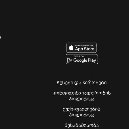
ი
წესები და პირობები
კონფიდენციალურობის
პოლიტიკა
ქუქი-ფაილების
პოლიტიკა
შესაბამისობა