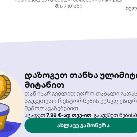
ი
შეკვეთაზე
ხელ
დაზოგეთ თანხა ულიმიტ
მიტანით
თან ისარგებლეთ უფრო დაბალი გადა
საუკეთესო რესტორნების ექსკლუზიურ
შემოთავაზებებით
სცადეთ
7,99 €-ად თვე-ით
. გააუქმეთ ნების
ახლავე გამოწერა