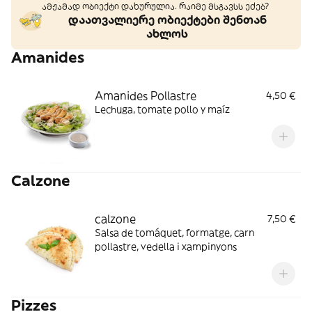
ამჟამად ობიექტი დახურულია. რაიმე მსგავსს ეძებ?
დაათვალიერე ობიექტები შენთან
ახლოს
Amanides
Amanides Pollastre
4,50 €
Lechuga, tomate pollo y maíz
Calzone
calzone
7,50 €
Salsa de tomáquet, formatge, carn
pollastre, vedella i xampinyons
Pizzes