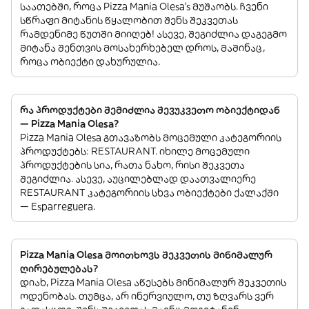
საათებში, როცა Pizza Mania Olesa’s მუშაობს. ჩვენი
სწრაფი მიტანის წყალობით შენს შეკვეთას
რამდენიმე წუთში მიიღებ! ასევე, შეგიძლია დაგეგმო
მიტანა შენთვის მოსახერხებელ დროს, მაშინაც,
როცა ობიექტი დახურულია.
რა პროდუქტები შემიძლია შევუკვეთო ობიექტიდან
— Pizza Mania Olesa?
Pizza Mania Olesa გთავაზობს მოცემული კატეგორიის
პროდუქტებს: RESTAURANT. იხილე მოცემული
პროდუქტების სია, რათა ნახო, რისი შეკვეთა
შეგიძლია. ასევე, აუცილებლად დაათვალიერე
RESTAURANT კატეგორიის სხვა ობიექტები ქალაქში
— Esparreguera.
Pizza Mania Olesa მოითხოვს შეკვეთის მინიმალურ
ღირებულებას?
დიახ, Pizza Mania Olesa აწესებს მინიმალურ შეკვეთის
ოდენობას. თუმცა, არ ინერვიულო, თუ ზღვარს ვერ