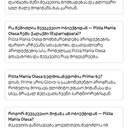
დაიწყებს შენი შეკვეთის მომზადებას და გლოვერი
სულ მალე მოგიტანს მას კართან.
რა შემიძლია შევუკვეთო ობიექტიდან — Pizza Mania
Olesa ჩემს ქალაქში (Esparreguera)?
Pizza Mania Olesa მომხმარებლებს პროდუქტების
ფართო არჩევანს სთავაზობს. დაათვალიერე
პროდუქტების სია, რომელსაც Pizza Mania Olesa
გთავაზობს და შეუკვეთე რაც მოგესურვება.
Pizza Mania Olesa ხელმისაწვდომია Prime-ზე?
დიახ. Prime არის Glovo-ს სააბონემენტო პროგრამა,
რომელიც მოიცავს ულიმიტო უფასო მიტანასა და
სხვა მრავალ შეღავათს ჩვენი პარტნიორებისგან.
როგორ შევუკვეთო მიტანა ამ ობიექტიდან — Pizza
Mania Olesa?
შეკვეთის განთავსება ყოველთვის შეგიძლია იმ