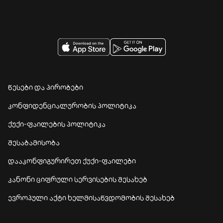
წესები და პირობები
კონფიდენციალურობის პოლიტიკა
ქუქი-ფაილების პოლიტიკა
შესაბამისობა
დააკონფიგურირეთ ქუქი-ფაილები
კანონი ციფრული სერვისების შესახებ
ევროპული აქტი ხელმისაწვდომობის შესახებ