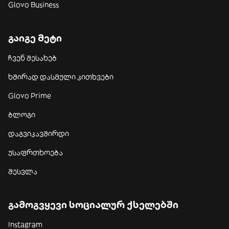
Glovo Business
გაიგე მეტი
ჩვენ შესახებ
ხშირად დასმული კითხვები
Glovo Prime
ბლოგი
დაგვიკავშირდი
უსაფრთხოება
შესვლა
გამოგვყევი სოციალურ ქსელებში
Instagram