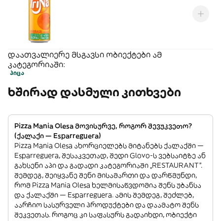
დაათვალიერე მსგავსი ობიექტები ამ
კატეგორიაში:
პიცა
ხშირად დასმული კითხვები
Pizza Mania Olesa მოვისურვე, როგორ შევუკვეთო?
(ქალაქი — Esparreguera)
Pizza Mania Olesa ახორციელებს მიტანებს ქალაქში —
Esparreguera, შესაკვეთად, შედი Glovo-ს ვებსაიტზე ან
გახსენი აპი და გადადი კატეგორიაში „RESTAURANT”.
შემდეგ, შეიყვანე შენი მისამართი და დარწმუნდი,
რომ Pizza Mania Olesa ხელმისაწვდომია შენს უბანსა
და ქალაქში — Esparreguera. ამის შემდეგ, შეძლებ,
აარჩიო სასურველი პროდუქტები და დაამატო შენს
შეკვეთას. როგოც კი საფასურს გადაიხდი, ობიექტი