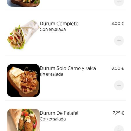
Durum Completo
8,00 €
Con ensalada
Durum Solo Carne y salsa
8,00 €
sin ensalada
Durum De Falafel
7,25 €
Con ensalada