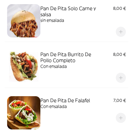
Pan De Pita Solo Carne y
8,00 €
salsa
sin ensalada
Pan De Pita Burrito De
8,00 €
Pollo Completo
Con ensalada
Pan De Pita De Falafel
7,00 €
Con ensalada