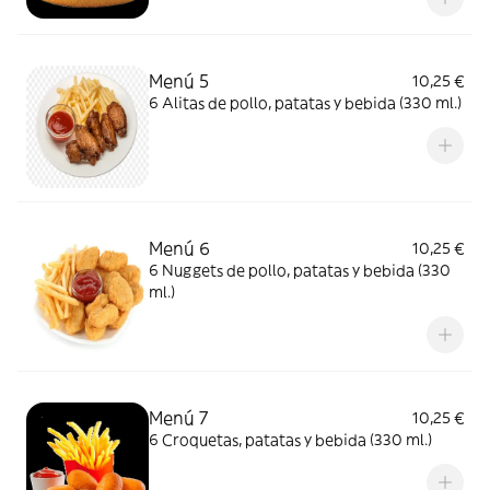
Menú 5
10,25 €
6 Alitas de pollo, patatas y bebida (330 ml.)
Menú 6
10,25 €
6 Nuggets de pollo, patatas y bebida (330
ml.)
Menú 7
10,25 €
6 Croquetas, patatas y bebida (330 ml.)