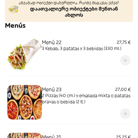
ამჟამად ობიექტი დახურულია. რაიმე მსგავსს ეძებ?
დაათვალიერე ობიექტები შენთან
ახლოს
Menús
Menú 22
27,75 €
3 Kebab, 3 patatas y 3 bebidas (330 ml.)
Menú 23
27,00 €
2 Pizzas (40 cm.) y ensalada mixta o patatas
bravas o bebida (2 lt.)
Menú 21
25,25 €