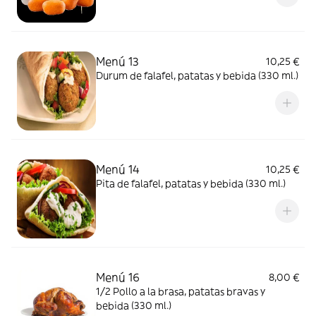
Menú 13
10,25 €
Durum de falafel, patatas y bebida (330 ml.)
Menú 14
10,25 €
Pita de falafel, patatas y bebida (330 ml.)
Menú 16
8,00 €
1/2 Pollo a la brasa, patatas bravas y
bebida (330 ml.)