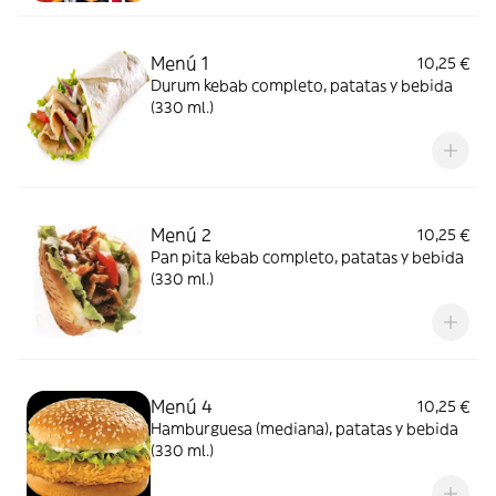
Menú 1
10,25 €
Durum kebab completo, patatas y bebida
(330 ml.)
Menú 2
10,25 €
Pan pita kebab completo, patatas y bebida
(330 ml.)
Menú 4
10,25 €
Hamburguesa (mediana), patatas y bebida
(330 ml.)