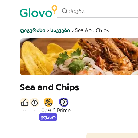
Ფიგერასი
Საკვები
Sea And Chips
Sea and Chips
--
-
0,19 €
Prime
უფასო