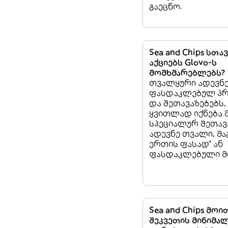
გაეცნო.
Sea and Chips სთა
აქციებს Glovo-ს
მომხმარებლებს?
თვალყური ადევნ
ფასდაკლებულ პრ
და შეთავაზებებს
ყვითლად იქნება 
სპეციალურ შეთავ
ადევნე თვალი, მ
ერთის ფასად“ ან
ფასდაკლებული მი
Sea and Chips მო
შეკვეთის მინიმა