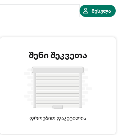
შესვლა
შენი შეკვეთა
დროებით დაკეტილია