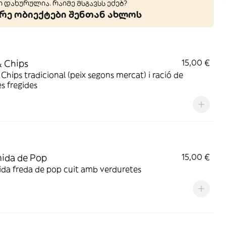
 დახურულია. რაიმე მსგავსს ეძებ?
ე ობიექტები შენთან ახლოს
& Chips
15,00 €
 Chips tradicional (peix segons mercat) i ració de
s fregides
ida de Pop
15,00 €
da freda de pop cuit amb verduretes