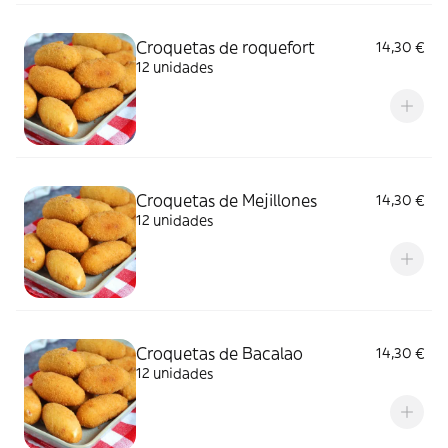
Croquetas de roquefort
14,30 €
12 unidades
Croquetas de Mejillones
14,30 €
12 unidades
Croquetas de Bacalao
14,30 €
12 unidades