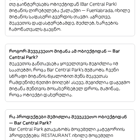
თუ გაინტერესებს ობიექტიდან (Bar Central Park)
მიტანის ღირებულება ქალაქში — Fuenlabrada, იხილე
მიტანის საფასური გვერდის თავში. აგრეთვე,
შეკვეთის დადასტურებამდე, შეძლებ, ხარჯების
ჩამონათვალს გაეცნო.
როგორ შევუკვეთო მიტანა ამ ობიექტიდან — Bar
Central Park?
შეკვეთის განთავსება ყოველთვის შეგიძლია იმ
საათებში, როცა Bar Central Park’s მუშაობს. ჩვენი
სწრაფი მიტანის წყალობით შენს შეკვეთას
რამდენიმე წუთში მიიღებ! ასევე, შეგიძლია დაგეგმო
მიტანა შენთვის მოსახერხებელ დროს, მაშინაც,
როცა ობიექტი დახურულია.
რა პროდუქტები შემიძლია შევუკვეთო ობიექტიდან
— Bar Central Park?
Bar Central Park გთავაზობს მოცემული კატეგორიის
პროდუქტებს: RESTAURANT. იხილე მოცემული