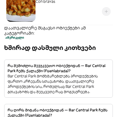
Con bravas
დაათვალიერე მსგავსი ობიექტები ამ
კატეგორიაში:
ამერიკული
ხშირად დასმული კითხვები
რა შემიძლია შევუკვეთო ობიექტიდან — Bar Central
Park ჩემს ქალაქში (Fuenlabrada)?
Bar Central Park მომხმარებლებს პროდუქტების
ფართო არჩევანს სთავაზობს. დაათვალიერე
პროდუქტების სია, რომელსაც Bar Central Park
გთავაზობს და შეუკვეთე რაც მოგესურვება.
რა ღირს მიტანა ობიექტიდან — Bar Central Park ჩემს
ქალაქში (Fuenlabrada)?