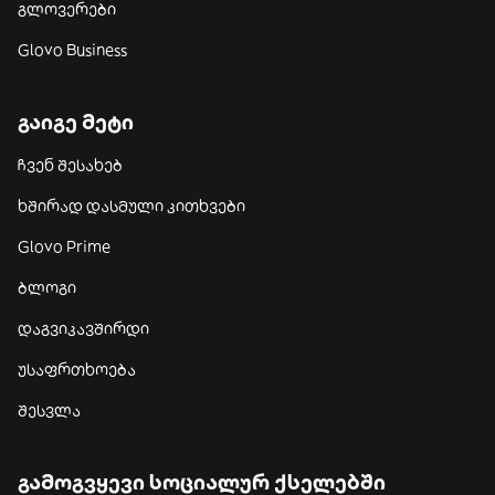
გლოვერები
Glovo Business
გაიგე მეტი
ჩვენ შესახებ
ხშირად დასმული კითხვები
Glovo Prime
ბლოგი
დაგვიკავშირდი
უსაფრთხოება
შესვლა
გამოგვყევი სოციალურ ქსელებში