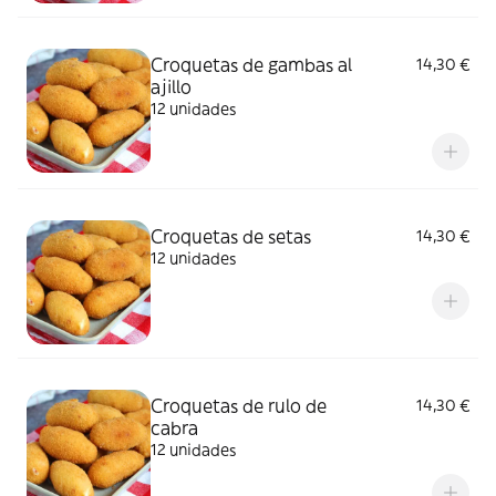
Croquetas de gambas al
14,30 €
ajillo
12 unidades
Croquetas de setas
14,30 €
12 unidades
Croquetas de rulo de
14,30 €
cabra
12 unidades