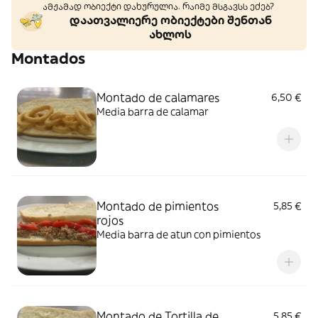
ამჟამად ობიექტი დახურულია. რაიმე მსგავსს ეძებ?
დაათვალიერე ობიექტები შენთან
ახლოს
Montados
Montado de calamares
6,50 €
Media barra de calamar
Montado de pimientos
5,85 €
rojos
Media barra de atun con pimientos
Montado de Tortilla de
5,85 €