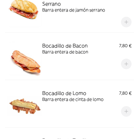
Serrano
Barra entera de jamón serrano
Bocadillo de Bacon
7,80 €
Barra entera de bacon
Bocadillo de Lomo
7,80 €
Barra entera de cinta de lomo