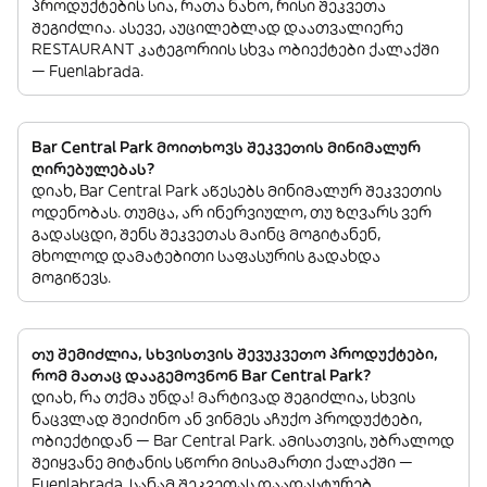
პროდუქტების სია, რათა ნახო, რისი შეკვეთა
შეგიძლია. ასევე, აუცილებლად დაათვალიერე
RESTAURANT კატეგორიის სხვა ობიექტები ქალაქში
— Fuenlabrada.
Bar Central Park მოითხოვს შეკვეთის მინიმალურ
ღირებულებას?
დიახ, Bar Central Park აწესებს მინიმალურ შეკვეთის
ოდენობას. თუმცა, არ ინერვიულო, თუ ზღვარს ვერ
გადასცდი, შენს შეკვეთას მაინც მოგიტანენ,
მხოლოდ დამატებითი საფასურის გადახდა
მოგიწევს.
თუ შემიძლია, სხვისთვის შევუკვეთო პროდუქტები,
რომ მათაც დააგემოვნონ Bar Central Park?
დიახ, რა თქმა უნდა! მარტივად შეგიძლია, სხვის
ნაცვლად შეიძინო ან ვინმეს აჩუქო პროდუქტები,
ობიექტიდან — Bar Central Park. ამისათვის, უბრალოდ
შეიყვანე მიტანის სწორი მისამართი ქალაქში —
Fuenlabrada. სანამ შეკვეთას დაადასტურებ,