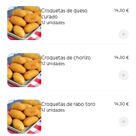
Croquetas de queso
14,30 €
curado
12 unidades
Croquetas de chorizo
14,30 €
12 unidades
Croquetas de rabo toro
14,30 €
12 unidades