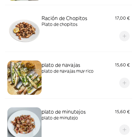
Ración de Chopitos
17,00 €
Plato de chopitos
plato de navajas
15,60 €
plato de navajas muy rico
plato de minutejos
15,60 €
plato de minutejo