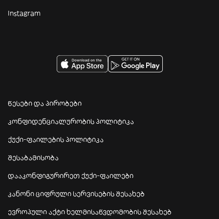
Instagram
წესები და პირობები
კონფიდენციალურობის პოლიტიკა
ქუქი-ფაილების პოლიტიკა
შესაბამისობა
დააკონფიგურირეთ ქუქი-ფაილები
კანონი ციფრული სერვისების შესახებ
ევროპული აქტი ხელმისაწვდომობის შესახებ