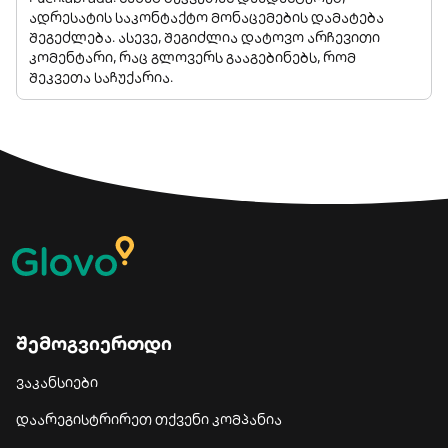
ადრესატის საკონტაქტო მონაცემების დამატება
შეგეძლება. ასევე, შეგიძლია დატოვო არჩევითი
კომენტარი, რაც გლოვერს გააგებინებს, რომ
შეკვეთა საჩუქარია.
შემოგვიერთდი
ვაკანსიები
დაარეგისტრირეთ თქვენი კომპანია