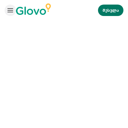
შესვლა