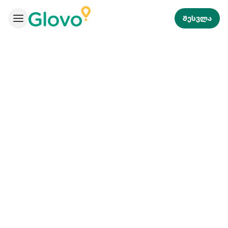
შესვლა