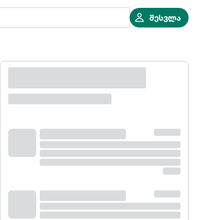
შესვლა