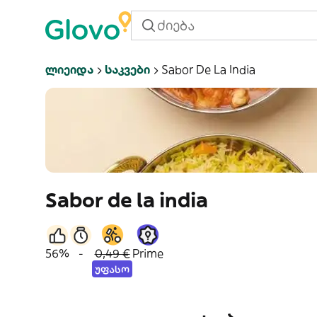
Ლიეიდა
Საკვები
Sabor De La India
Sabor de la india
56%
-
0,49 €
Prime
უფასო