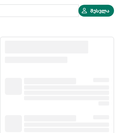
შესვლა