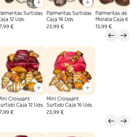
almeritas Surtidas
Palmeritas Surtidas
Palmeritas de
aja 12 Uds.
Caja 16 Uds.
Morata Caja 6 Uds
7,99 €
23,99 €
13,99 €
ini Croissant
Mini Croissant
urtido Caja 12 Uds.
Surtido Caja 16 Uds.
7,99 €
23,99 €