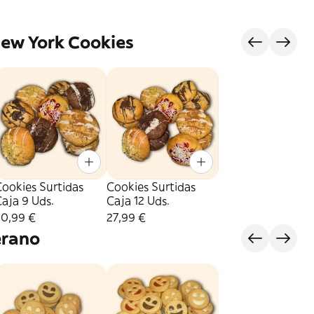
ew York Cookies
ookies Surtidas
Cookies Surtidas
aja 9 Uds.
Caja 12 Uds.
20,99 €
27,99 €
erano