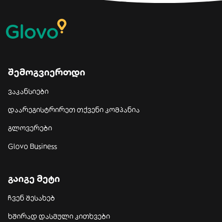
შემოგვიერთდი
ვაკანსიები
დაარეგისტრირეთ თქვენი კომპანია
გლოვერები
Glovo Business
გაიგე მეტი
ჩვენ შესახებ
ხშირად დასმული კითხვები