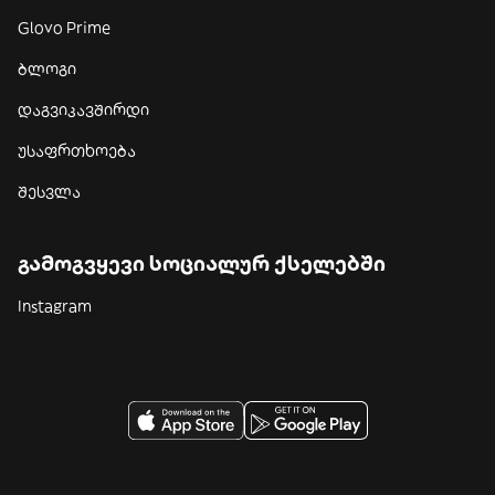
Glovo Prime
ბლოგი
დაგვიკავშირდი
უსაფრთხოება
შესვლა
გამოგვყევი სოციალურ ქსელებში
Instagram