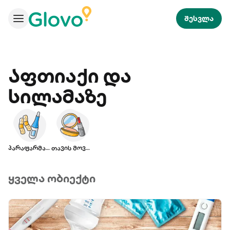
შესვლა
Აფთიაქი და
სილამაზე
პარაფარმაცია
თავის მოვლა
ყველა ობიექტი