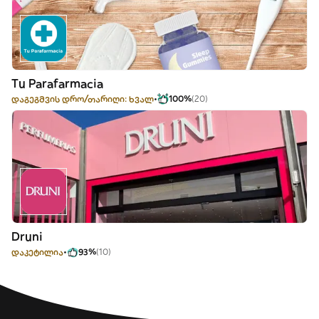
Tu Parafarmacia
დაგეგმვის დრო/თარიღი: ხვალ
100%
(20)
Druni
დაკეტილია
93%
(10)