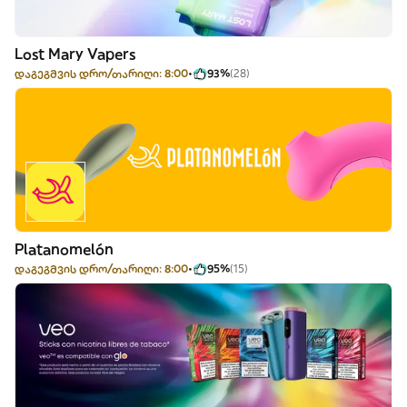
Lost Mary Vapers
დაგეგმვის დრო/თარიღი: 8:00
93%
(28)
Platanomelón
დაგეგმვის დრო/თარიღი: 8:00
95%
(15)