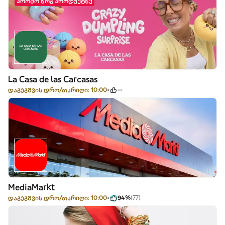
პრომო ზოგ პროდუქტზე
La Casa de las Carcasas
დაგეგმვის დრო/თარიღი: 10:00
--
MediaMarkt
დაგეგმვის დრო/თარიღი: 10:00
94%
(77)