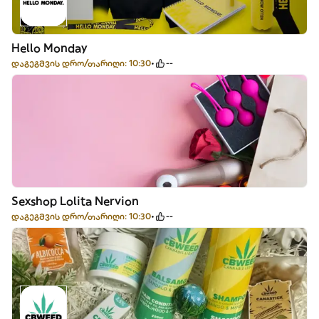
Hello Monday
დაგეგმვის დრო/თარიღი: 10:30
--
Sexshop Lolita Nervion
დაგეგმვის დრო/თარიღი: 10:30
--