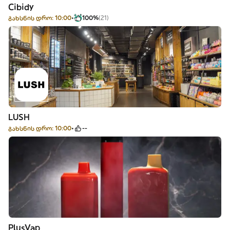
Cibidy
გახსნის დრო: 10:00
100%
(21)
LUSH
გახსნის დრო: 10:00
--
PlusVap