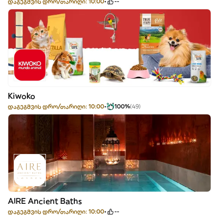
დაგეგმვის დრო/თარიღი: 10:00
--
Kiwoko
დაგეგმვის დრო/თარიღი: 10:00
100%
(49)
AIRE Ancient Baths
დაგეგმვის დრო/თარიღი: 10:00
--