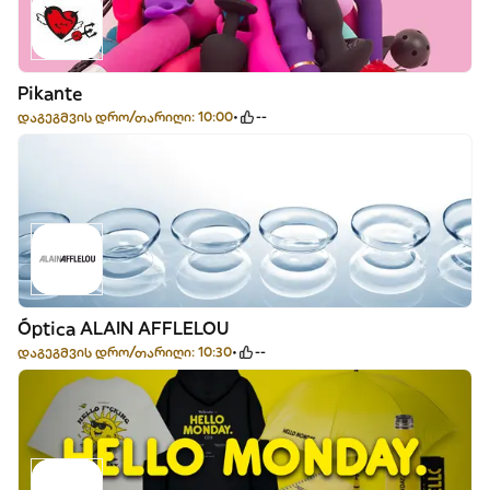
Pikante
დაგეგმვის დრო/თარიღი: 10:00
--
Óptica ALAIN AFFLELOU
დაგეგმვის დრო/თარიღი: 10:30
--