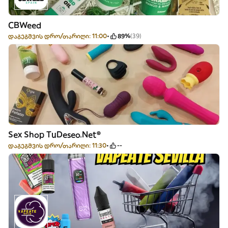
CBWeed
დაგეგმვის დრო/თარიღი: 11:00
89%
(39)
Sex Shop TuDeseo.Net®
დაგეგმვის დრო/თარიღი: 11:30
--