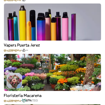
Vapers Puerta Jerez
დაკეტილია
--
Floristería Macarena
დაკეტილია
97%
(150)