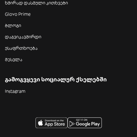
ხშირად დასმული კითხვები
Glovo Prime
ბლოგი
დაგვიკავშირდი
უსაფრთხოება
შესვლა
გამოგვყევი სოციალურ ქსელებში
Instagram