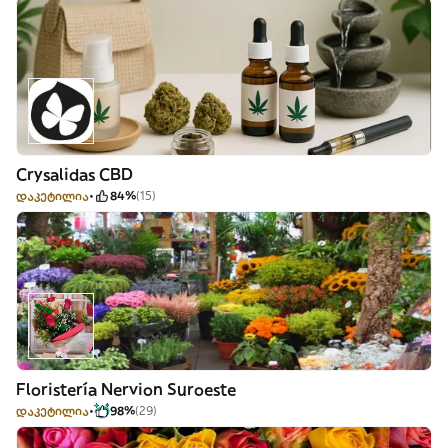
Crysalidas CBD
დაკეტილია
84%
(15)
Floristería Nervion Suroeste
დაკეტილია
98%
(29)