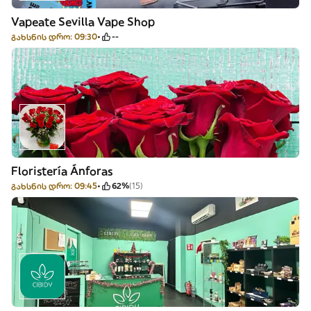
Vapeate Sevilla Vape Shop
გახსნის დრო: 09:30
--
Floristería Ánforas
გახსნის დრო: 09:45
62%
(15)