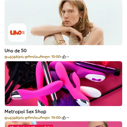
Uno de 50
დაგეგმვის დრო/თარიღი: 10:00
--
Metropol Sex Shop
დაგეგმვის დრო/თარიღი: 10:00
--