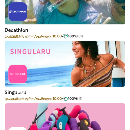
Decathlon
დაგეგმვის დრო/თარიღი: 10:00
100%
(61)
Singularu
დაგეგმვის დრო/თარიღი: 10:00
100%
(11)