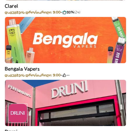
Clarel
დაგეგმვის დრო/თარიღი: 9:00
93%
(24)
Bengala Vapers
დაგეგმვის დრო/თარიღი: 9:00
--