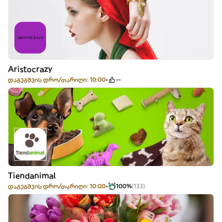
Aristocrazy
დაგეგმვის დრო/თარიღი: 10:00
--
Tiendanimal
დაგეგმვის დრო/თარიღი: 10:00
100%
(133)