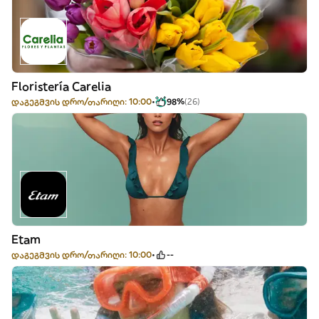
Floristería Carelia
დაგეგმვის დრო/თარიღი: 10:00
98%
(26)
Etam
დაგეგმვის დრო/თარიღი: 10:00
--