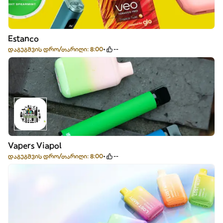
Estanco
დაგეგმვის დრო/თარიღი: 8:00
--
Vapers Viapol
დაგეგმვის დრო/თარიღი: 8:00
--