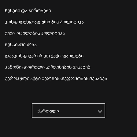
წესები და პირობები
კონფიდენციალურობის პოლიტიკა
ქუქი-ფაილების პოლიტიკა
შესაბამისობა
დააკონფიგურირეთ ქუქი-ფაილები
კანონი ციფრული სერვისების შესახებ
ევროპული აქტი ხელმისაწვდომობის შესახებ