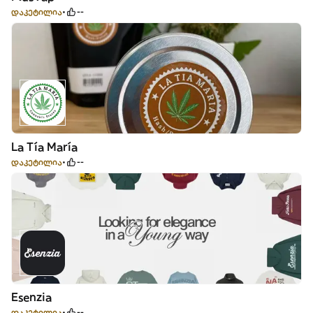
დაკეტილია
--
La Tía María
დაკეტილია
--
Esenzia
დაკეტილია
--