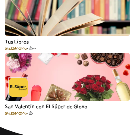
Tus Libros
დაკეტილია
--
San Valentín con El Súper de Glovo
დაკეტილია
--