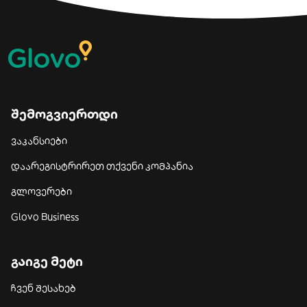
შემოგვიერთდი
ვაკანსიები
დაარეგისტრირეთ თქვენი კომპანია
გლოვერები
Glovo Business
გაიგე მეტი
ჩვენ შესახებ