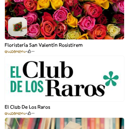
Floristería San Valentín Rosistirem
დაკეტილია
--
El Club De Los Raros
დაკეტილია
--