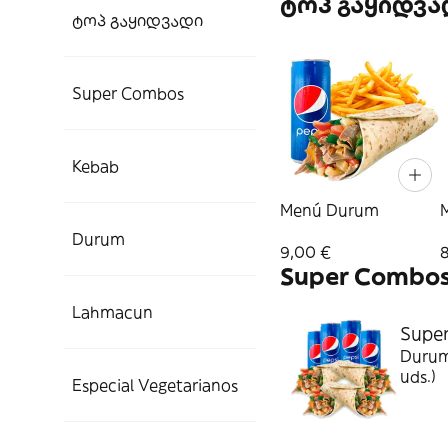
ტოპ გაყიდვა
ტოპ გაყიდვადი
Super Combos
Kebab
Menú Durum
Durum
9,00 €
Super Combo
Lahmacun
Super
Durum 
uds.)
Especial Vegetarianos