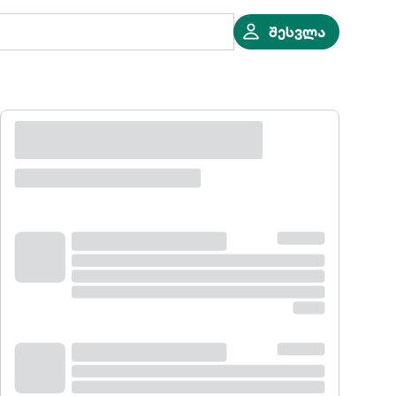
შესვლა