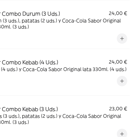
 Combo Durum (3 Uds.)
24,00 €
(3 uds.), patatas (2 uds.) y Coca-Cola Sabor Original
30ml. (3 uds.)
 Combo Kebab (4 Uds.)
24,00 €
(4 uds.) y Coca-Cola Sabor Original lata 330ml. (4 uds.)
 Combo Kebab (3 Uds.)
23,00 €
 (3 uds.), patatas (2 uds.) y Coca-Cola Sabor Original
30ml. (3 uds.)