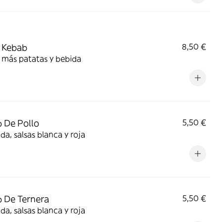
 Kebab
8,50 €
 más patatas y bebida
 De Pollo
5,50 €
da, salsas blanca y roja
 De Ternera
5,50 €
da, salsas blanca y roja