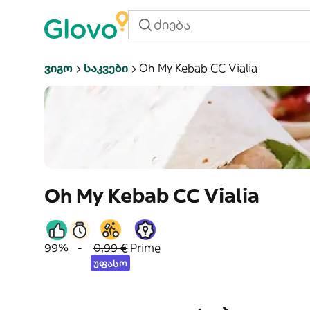
Ვიგო
Საკვები
Oh My Kebab CC Vialia
Oh My Kebab CC Vialia
99%
-
0,99 €
Prime
უფასო