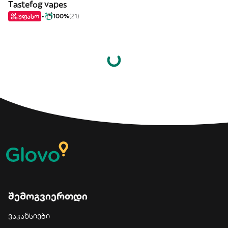
Tastefog vapes
უფასო
100%
(21)
შემოგვიერთდი
ვაკანსიები