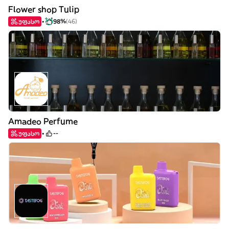
Flower shop Tulip
უფასო
98%
(46)
Amadeo Perfume
უფასო
--