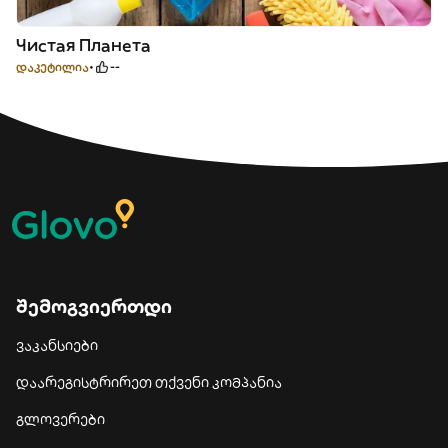
Чистая Планета
დაკეტილია
--
შემოგვიერთდი
ვაკანსიები
დაარეგისტრირეთ თქვენი კომპანია
გლოვერები