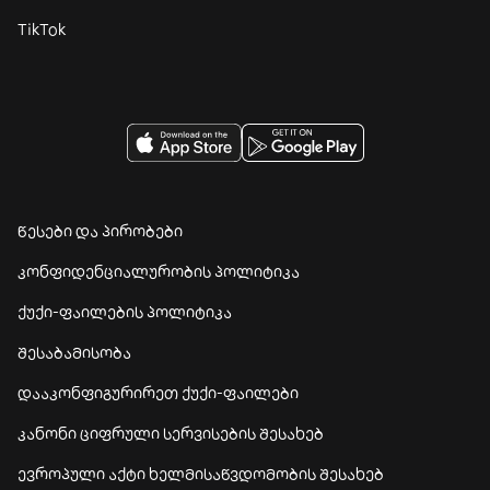
TikTok
წესები და პირობები
კონფიდენციალურობის პოლიტიკა
ქუქი-ფაილების პოლიტიკა
შესაბამისობა
დააკონფიგურირეთ ქუქი-ფაილები
კანონი ციფრული სერვისების შესახებ
ევროპული აქტი ხელმისაწვდომობის შესახებ