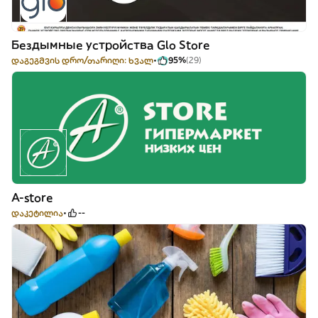
Бездымные устройства Glo Store
დაგეგმვის დრო/თარიღი: ხვალ
95%
(29)
A-store
დაკეტილია
--