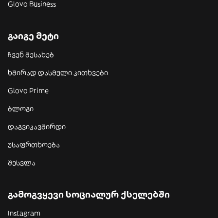
Glovo Business
გაიგე მეტი
ჩვენ შესახებ
ხშირად დასმული კითხვები
Glovo Prime
ბლოგი
დაგვიკავშირდი
უსაფრთხოება
შესვლა
გამოგვყევი სოციალურ ქსელებში
Instagram