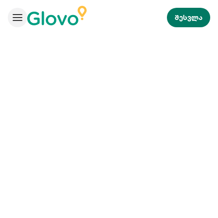
შესვლა