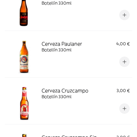
Botellín 330ml
Cerveza Paulaner
4,00 €
Botellín 330ml
Cerveza Cruzcampo
3,00 €
Botellín 330ml