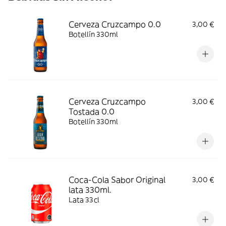
Cerveza Cruzcampo 0.0
3,00 €
Botellín 330ml
Cerveza Cruzcampo
3,00 €
Tostada 0.0
Botellín 330ml
Coca-Cola Sabor Original
3,00 €
lata 330ml.
Lata 33cl