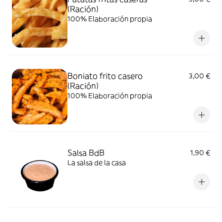
(Ración)
100% Elaboración propia
Boniato frito casero
3,00 €
(Ración)
100% Elaboración propia
Salsa BdB
1,90 €
La salsa de la casa