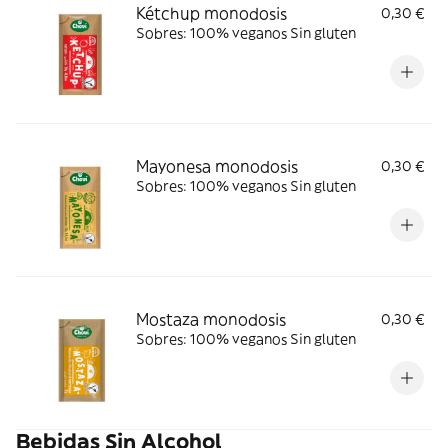
Kétchup monodosis
0,30 €
Sobres: 100% veganos Sin gluten
Mayonesa monodosis
0,30 €
Sobres: 100% veganos Sin gluten
Mostaza monodosis
0,30 €
Sobres: 100% veganos Sin gluten
Bebidas Sin Alcohol