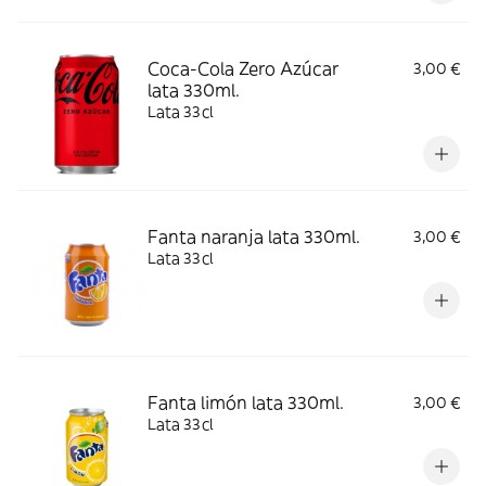
Coca-Cola Zero Azúcar
3,00 €
lata 330ml.
Lata 33cl
Fanta naranja lata 330ml.
3,00 €
Lata 33cl
Fanta limón lata 330ml.
3,00 €
Lata 33cl