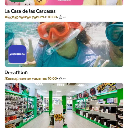
La Casa de las Carcasas
Жоспарланған уақыты: 10:00
--
Decathlon
Жоспарланған уақыты: 10:00
--