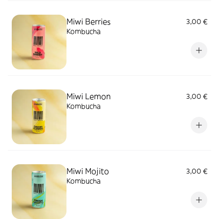
Miwi Berries
3,00 €
Kombucha
Miwi Lemon
3,00 €
Kombucha
Miwi Mojito
3,00 €
Kombucha