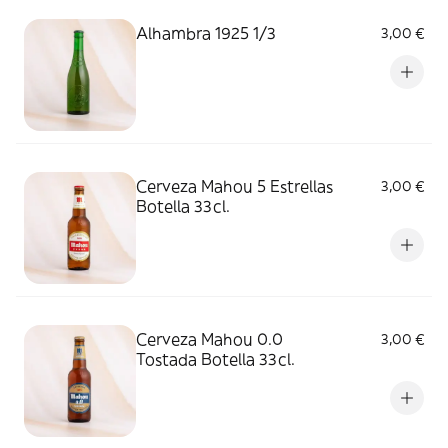
Alhambra 1925 1/3
3,00 €
Cerveza Mahou 5 Estrellas
3,00 €
Botella 33cl.
Cerveza Mahou 0.0
3,00 €
Tostada Botella 33cl.