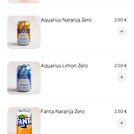
Aquarius Naranja Zero
2,50 €
Aquarius Limon Zero
2,50 €
Fanta Naranja Zero
2,50 €