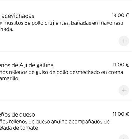
s acevichadas
13,00 €
 y muslitos de pollo crujientes, bañadas en mayonesa
chada.
ños de Ají de gallina
11,00 €
ños rellenos de guiso de pollo desmechado en crema
 amarillo.
ños de queso
11,00 €
ños rellenos de queso andino acompañados de
lada de tomate.