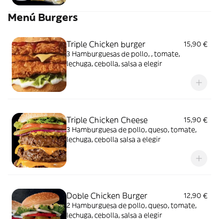
Menú Burgers
Triple Chicken burger
15,90 €
3 Hamburguesas de pollo, , tomate,
lechuga, cebolla, salsa a elegir
Triple Chicken Cheese
15,90 €
3 Hamburguesa de pollo, queso, tomate,
lechuga, cebolla salsa a elegir
Doble Chicken Burger
12,90 €
2 Hamburguesa de pollo, queso, tomate,
lechuga, cebolla, salsa a elegir