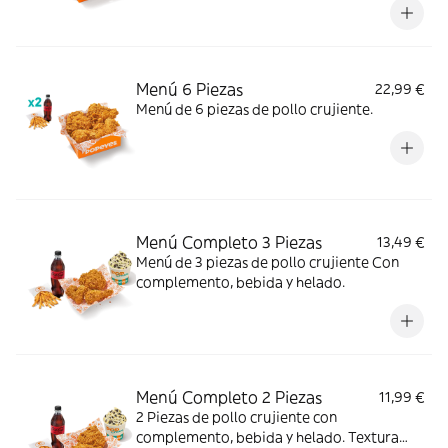
Menú 6 Piezas
22,99 €
Menú de 6 piezas de pollo crujiente.
Menú Completo 3 Piezas
13,49 €
Menú de 3 piezas de pollo crujiente Con
complemento, bebida y helado.
Menú Completo 2 Piezas
11,99 €
2 Piezas de pollo crujiente con
complemento, bebida y helado. Textura