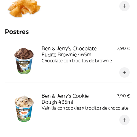
Postres
Ben & Jerry’s Chocolate
7,90 €
Fudge Brownie 465ml
Chocolate con trocitos de brownie
Ben & Jerry’s Cookie
7,90 €
Dough 465ml
Vainilla con cookies y trocitos de chocolate