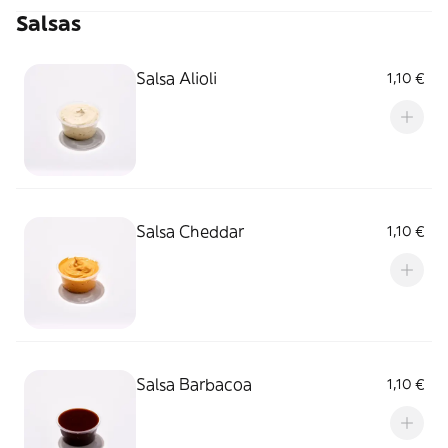
Salsas
Salsa Alioli
1,10 €
Salsa Cheddar
1,10 €
Salsa Barbacoa
1,10 €