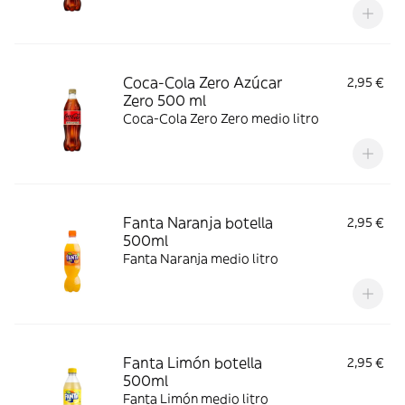
Coca-Cola Zero Azúcar
2,95 €
Zero 500 ml
Coca-Cola Zero Zero medio litro
Fanta Naranja botella
2,95 €
500ml
Fanta Naranja medio litro
Fanta Limón botella
2,95 €
500ml
Fanta Limón medio litro