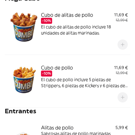
Cubo de alitas de pollo
11,69 €
12,99 €
-10%
El cubo de alitas de pollo incluye 18
unidades de alitas marinadas.
Cubo de pollo
11,69 €
12,99 €
-10%
El cubo de pollo incluye 5 piezas de
Strippers, 6 piezas de Kickers y 6 piezas de
Nuggets.
Entrantes
Alitas de pollo
5,99 €
Sabrosas alitas de pollo marinadas