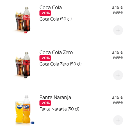
Coca Cola
3,19 €
3,99 €
-20%
Coca Cola (50 cl)
Coca Cola Zero
3,19 €
3,99 €
-20%
Coca Cola Zero (50 cl)
Fanta Naranja
3,19 €
3,99 €
-20%
Fanta Naranja (50 cl)