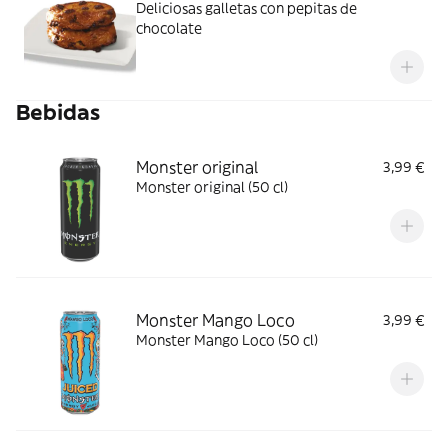
Deliciosas galletas con pepitas de
chocolate
Bebidas
Monster original
3,99 €
Monster original (50 cl)
Monster Mango Loco
3,99 €
Monster Mango Loco (50 cl)