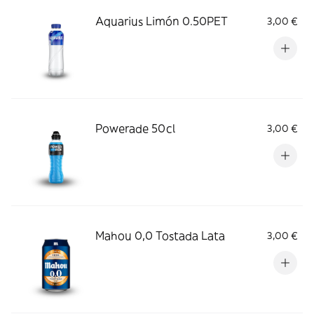
Aquarius Limón 0.50PET
3,00 €
Powerade 50cl
3,00 €
Mahou 0,0 Tostada Lata
3,00 €