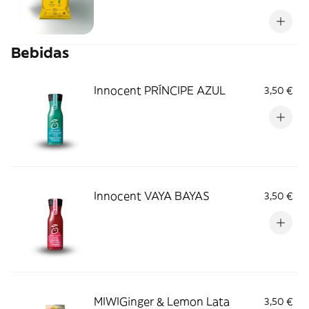
Bebidas
Innocent PRÍNCIPE AZUL
3,50 €
Innocent VAYA BAYAS
3,50 €
MIWIGinger & Lemon Lata
3,50 €