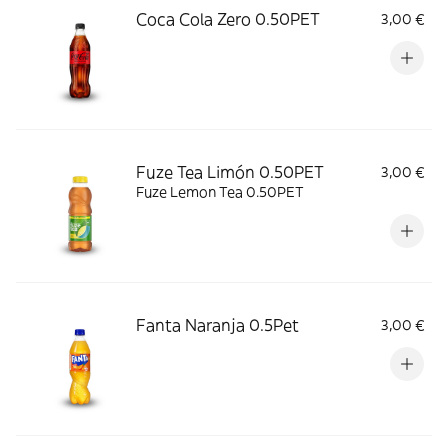
Coca Cola Zero 0.50PET
3,00 €
Fuze Tea Limón 0.50PET
3,00 €
Fuze Lemon Tea 0.50PET
Fanta Naranja 0.5Pet
3,00 €