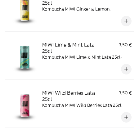
25cl
Kombucha MIWI Ginger & Lemon.
MIWI Lime & Mint Lata
3,50 €
25cl
Kombucha MIWI Lime & Mint Lata 25cl-
MIWI Wild Berries Lata
3,50 €
25cl
Kombucha MIWI Wild Berries Lata 25cl.