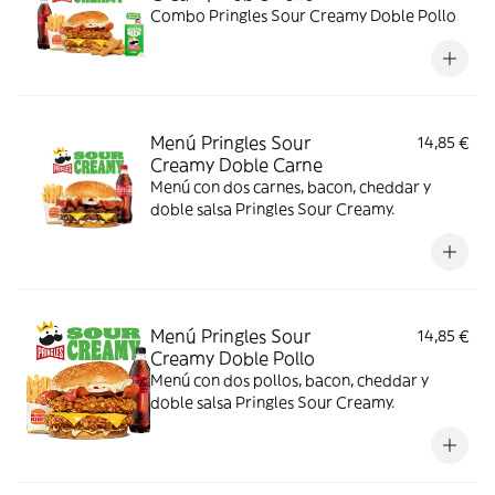
Combo Pringles Sour Creamy Doble Pollo
Menú Pringles Sour
14,85 €
Creamy Doble Carne
Menú con dos carnes, bacon, cheddar y
doble salsa Pringles Sour Creamy.
Menú Pringles Sour
14,85 €
Creamy Doble Pollo
Menú con dos pollos, bacon, cheddar y
doble salsa Pringles Sour Creamy.