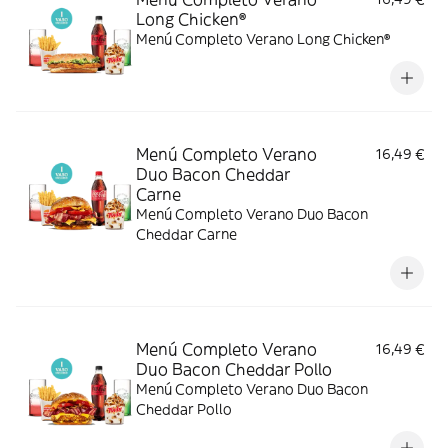
Long Chicken®
Menú Completo Verano Long Chicken®
Menú Completo Verano
16,49 €
Duo Bacon Cheddar
Carne
Menú Completo Verano Duo Bacon
Cheddar Carne
Menú Completo Verano
16,49 €
Duo Bacon Cheddar Pollo
Menú Completo Verano Duo Bacon
Cheddar Pollo