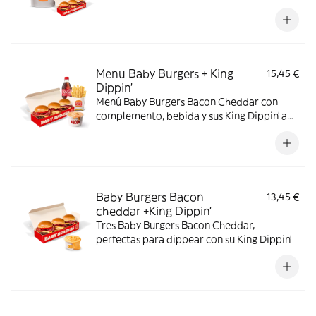
Menu Baby Burgers + King
15,45 €
Dippin’
Menú Baby Burgers Bacon Cheddar con
complemento, bebida y sus King Dippin’ a
elegir
Baby Burgers Bacon
13,45 €
cheddar +King Dippin’
Tres Baby Burgers Bacon Cheddar,
perfectas para dippear con su King Dippin’