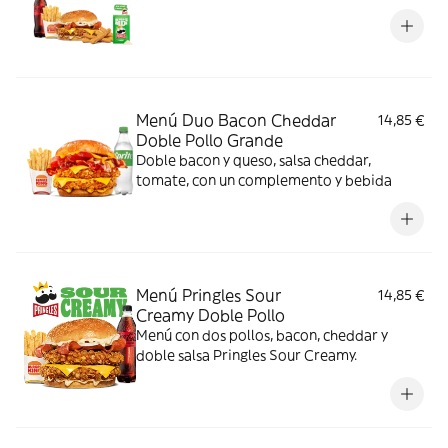
Menú Duo Bacon Cheddar
14,85 €
Doble Pollo Grande
Doble bacon y queso, salsa cheddar,
tomate, con un complemento y bebida
Menú Pringles Sour
14,85 €
Creamy Doble Pollo
Menú con dos pollos, bacon, cheddar y
doble salsa Pringles Sour Creamy.