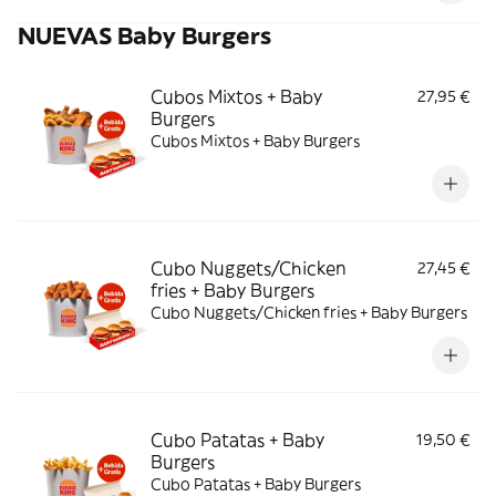
NUEVAS Baby Burgers
Cubos Mixtos + Baby
27,95 €
Burgers
Cubos Mixtos + Baby Burgers
Cubo Nuggets/Chicken
27,45 €
fries + Baby Burgers
Cubo Nuggets/Chicken fries + Baby Burgers
Cubo Patatas + Baby
19,50 €
Burgers
Cubo Patatas + Baby Burgers