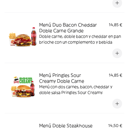
Menú Duo Bacon Cheddar
14,85 €
Doble Carne Grande
Doble carne, doble bacon y cheddar en pan
brioche con un complemento y bebida
Menú Pringles Sour
14,85 €
Creamy Doble Carne
Menú con dos carnes, bacon, cheddar y
doble salsa Pringles Sour Creamy.
Menú Doble Steakhouse
14,50 €