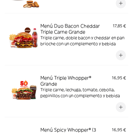
Menú Duo Bacon Cheddar
17,85 €
Triple Carne Grande
Triple carne, doble bacon y cheddar en pan
brioche con un complemento y bebida
Menú Triple Whopper®
16,95 €
Grande
Triple carne, lechuga, tomate, cebolla,
pepinillos con un complemento y bebida
Menú Spicy Whopper® (3
16,95 €