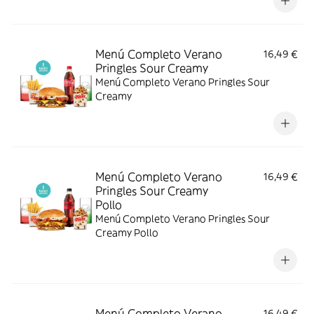
Menú Completo Verano
16,49 €
Pringles Sour Creamy
Menú Completo Verano Pringles Sour
Creamy
Menú Completo Verano
16,49 €
Pringles Sour Creamy
Pollo
Menú Completo Verano Pringles Sour
Creamy Pollo
Menú Completo Verano
16,49 €