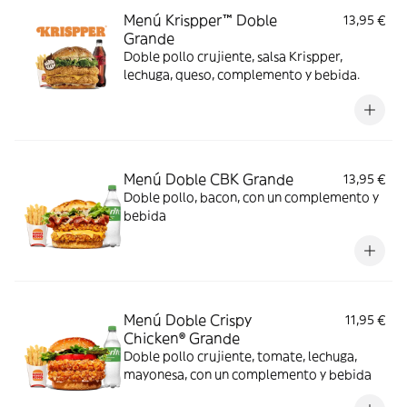
Menú Krispper™ Doble
13,95 €
Grande
Doble pollo crujiente, salsa Krispper,
lechuga, queso, complemento y bebida.
Menú Doble CBK Grande
13,95 €
Doble pollo, bacon, con un complemento y
bebida
Menú Doble Crispy
11,95 €
Chicken® Grande
Doble pollo crujiente, tomate, lechuga,
mayonesa, con un complemento y bebida