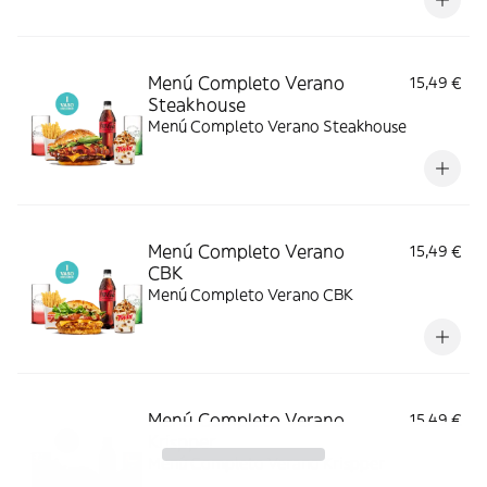
Menú Completo Verano
15,49 €
Steakhouse
Menú Completo Verano Steakhouse
Menú Completo Verano
15,49 €
CBK
Menú Completo Verano CBK
Menú Completo Verano
15,49 €
Krispper
Menú Completo Verano Krispper