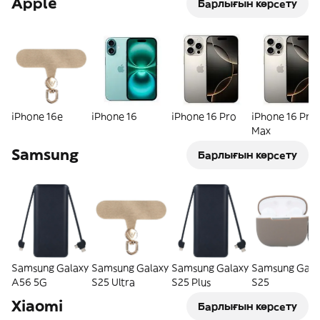
Apple
Барлығын көрсету
iPhone 16e
iPhone 16
iPhone 16 Pro
iPhone 16 Pro
Max
Samsung
Барлығын көрсету
Samsung Galaxy
Samsung Galaxy
Samsung Galaxy
Samsung Gala
A56 5G
S25 Ultra
S25 Plus
S25
Xiaomi
Барлығын көрсету