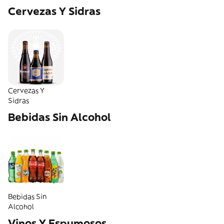
Cervezas Y Sidras
Cervezas Y
Sidras
Bebidas Sin Alcohol
Bebidas Sin
Alcohol
Vinos Y Espumosos