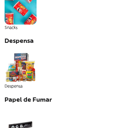
Snacks
Despensa
Despensa
Papel de Fumar