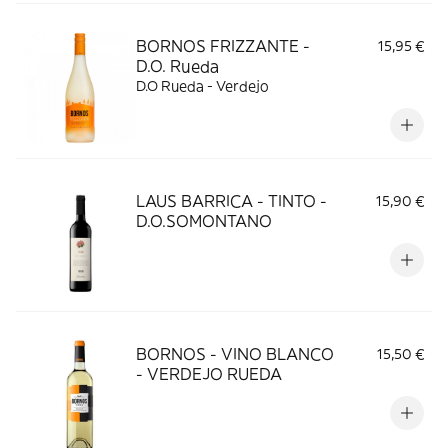
BORNOS FRIZZANTE -
15,95 €
D.O. Rueda
D.O Rueda - Verdejo
LAUS BARRICA - TINTO -
15,90 €
D.O.SOMONTANO
BORNOS - VINO BLANCO
15,50 €
- VERDEJO RUEDA