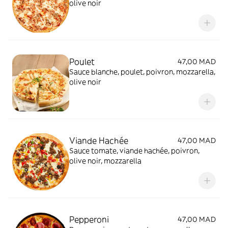
olive noir
Poulet
47,00 MAD
Sauce blanche, poulet, poivron, mozzarella,
olive noir
Viande Hachée
47,00 MAD
Sauce tomate, viande hachée, poivron,
olive noir, mozzarella
Pepperoni
47,00 MAD