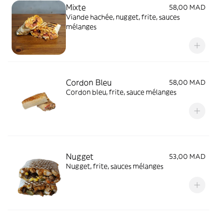
Mixte
58,00 MAD
Viande hachée, nugget, frite, sauces
mélanges
Cordon Bleu
58,00 MAD
Cordon bleu, frite, sauce mélanges
Nugget
53,00 MAD
Nugget, frite, sauces mélanges