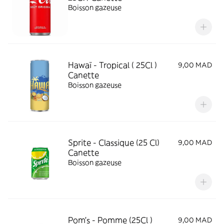
Boisson gazeuse
Hawaï - Tropical ( 25Cl )
9,00 MAD
Canette
Boisson gazeuse
Sprite - Classique (25 Cl)
9,00 MAD
Canette
Boisson gazeuse
Pom's - Pomme (25Cl )
9,00 MAD