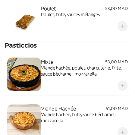
Poulet
53,00 MAD
Poulet, frite, sauces mélanges
Pasticcios
Mixte
53,00 MAD
Viande hachée, poulet, charcuterie, frite,
sauce béchamel, mozzarella
Viande Hachée
51,00 MAD
Viande hachée, frite, sauce béchamel,
mozzarella