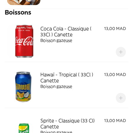
Boissons
Coca Cola - Classique (
13,00 MAD
33Cl ) Canette
Boisson gazeuse
Hawaï - Tropical ( 33Cl )
13,00 MAD
Canette
Boisson gazeuse
Sprite - Classique (33 Cl)
13,00 MAD
Canette
Boisson gazeuse