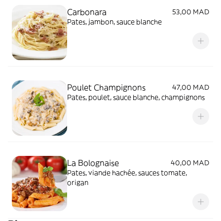
Carbonara
53,00 MAD
Pates, jambon, sauce blanche
Poulet Champignons
47,00 MAD
Pates, poulet, sauce blanche, champignons
La Bolognaise
40,00 MAD
Pates, viande hachée, sauces tomate,
origan