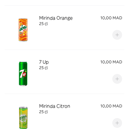
Mirinda Orange
10,00 MAD
25 cl
7 Up
10,00 MAD
25 cl
Mirinda Citron
10,00 MAD
25 cl