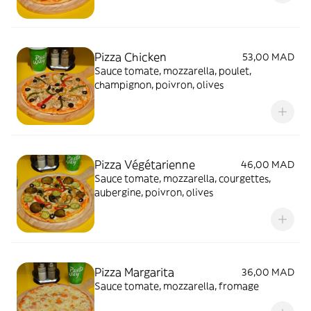
Pizza Chicken
53,00 MAD
Sauce tomate, mozzarella, poulet,
champignon, poivron, olives
Pizza Végétarienne
46,00 MAD
Sauce tomate, mozzarella, courgettes,
aubergine, poivron, olives
Pizza Margarita
36,00 MAD
Sauce tomate, mozzarella, fromage