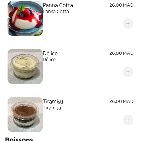
Panna Cotta
26,00 MAD
Panna Cotta
Délice
26,00 MAD
Délice
Tiramisu
26,00 MAD
Tiramisu
Boissons