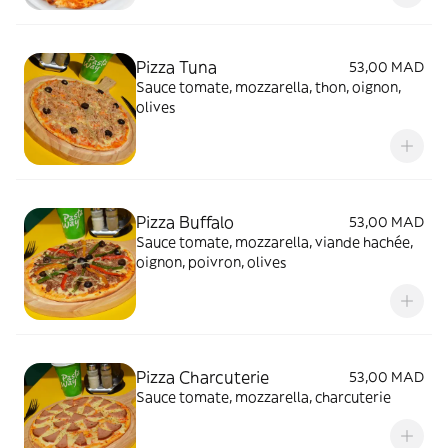
Pizza Tuna
53,00 MAD
Sauce tomate, mozzarella, thon, oignon,
olives
Pizza Buffalo
53,00 MAD
Sauce tomate, mozzarella, viande hachée,
oignon, poivron, olives
Pizza Charcuterie
53,00 MAD
Sauce tomate, mozzarella, charcuterie