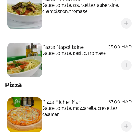
Sauce tomate, courgettes, aubergine,
champignon, fromage
Pasta Napolitaine
35,00 MAD
Sauce tomate, basilic, fromage
Pizza
Pizza Ficher Man
67,00 MAD
Sauce tomate, mozzarella, crevettes,
calamar