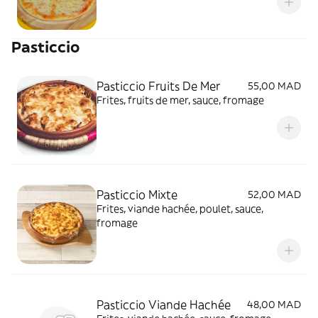
Pasticcio
Pasticcio Fruits De Mer
55,00 MAD
Frites, fruits de mer, sauce, fromage
Pasticcio Mixte
52,00 MAD
Frites, viande hachée, poulet, sauce,
fromage
Pasticcio Viande Hachée
48,00 MAD