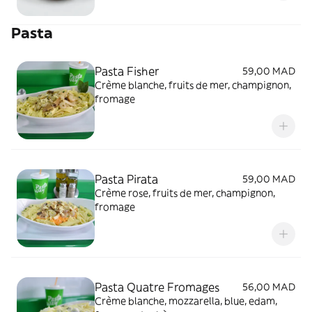
Pasta
Pasta Fisher
59,00 MAD
Crème blanche, fruits de mer, champignon,
fromage
Pasta Pirata
59,00 MAD
Crème rose, fruits de mer, champignon,
fromage
Pasta Quatre Fromages
56,00 MAD
Crème blanche, mozzarella, blue, edam,