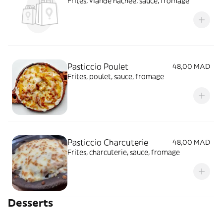
Frites, viande hachée, sauce, fromage
Pasticcio Poulet
48,00 MAD
Frites, poulet, sauce, fromage
Pasticcio Charcuterie
48,00 MAD
Frites, charcuterie, sauce, fromage
Desserts