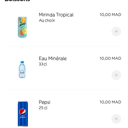
Mirinda Tropical
10,00 MAD
Au choix
Eau Minérale
10,00 MAD
33cl
Pepsi
10,00 MAD
25 cl