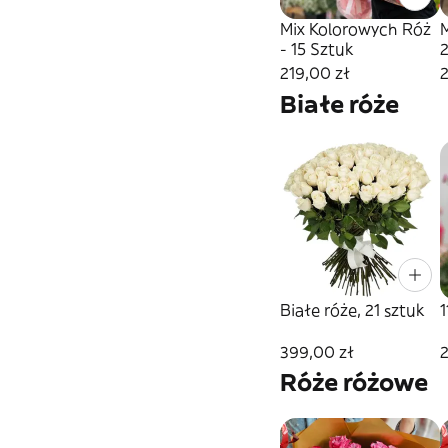
Mix Kolorowych Róż
- 15 Sztuk
2
219,00 zł
Białe róże
Białe róże, 21 sztuk
1
399,00 zł
2
Róże różowe