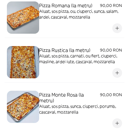
Pizza Romana (la metru)
90,00 RON
Aluat, sos pizza, ou, ciuperci, sunca, salam,
ardei, cascaval, mozzarella
Pizza Rustica (la metru)
90,00 RON
Aluat, sos pizza, carnati, ou fiert, ciuperci,
masline, ardei iute, cascaval, mozzarella
Pizza Monte Rosa (la
90,00 RON
metru)
Aluat, sos pizza, sunca, ciuperci, porumb,
cascaval, mozzarella