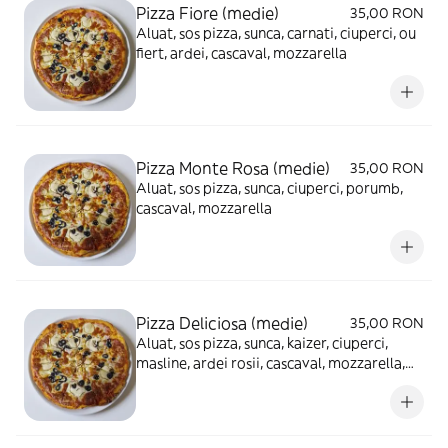
Pizza Fiore (medie)
35,00 RON
Aluat, sos pizza, sunca, carnati, ciuperci, ou
fiert, ardei, cascaval, mozzarella
Pizza Monte Rosa (medie)
35,00 RON
Aluat, sos pizza, sunca, ciuperci, porumb,
cascaval, mozzarella
Pizza Deliciosa (medie)
35,00 RON
Aluat, sos pizza, sunca, kaizer, ciuperci,
masline, ardei rosii, cascaval, mozzarella,
ou fiert