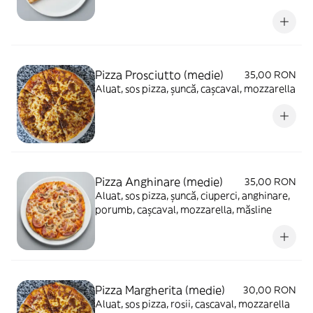
Pizza Prosciutto (medie)
35,00 RON
Aluat, sos pizza, șuncă, cașcaval, mozzarella
Pizza Anghinare (medie)
35,00 RON
Aluat, sos pizza, șuncă, ciuperci, anghinare,
porumb, cașcaval, mozzarella, măsline
Pizza Margherita (medie)
30,00 RON
Aluat, sos pizza, rosii, cascaval, mozzarella