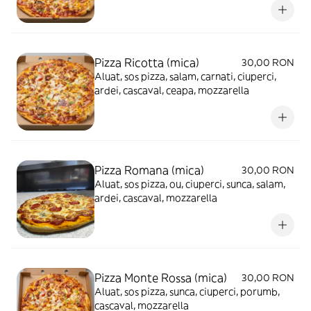
Pizza Ricotta (mica)
30,00 RON
Aluat, sos pizza, salam, carnati, ciuperci,
ardei, cascaval, ceapa, mozzarella
Pizza Romana (mica)
30,00 RON
Aluat, sos pizza, ou, ciuperci, sunca, salam,
ardei, cascaval, mozzarella
Pizza Monte Rossa (mica)
30,00 RON
Aluat, sos pizza, sunca, ciuperci, porumb,
cascaval, mozzarella