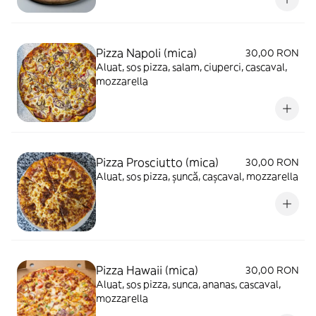
Pizza Napoli (mica)
30,00 RON
Aluat, sos pizza, salam, ciuperci, cascaval,
mozzarella
Pizza Prosciutto (mica)
30,00 RON
Aluat, sos pizza, șuncă, cașcaval, mozzarella
Pizza Hawaii (mica)
30,00 RON
Aluat, sos pizza, sunca, ananas, cascaval,
mozzarella