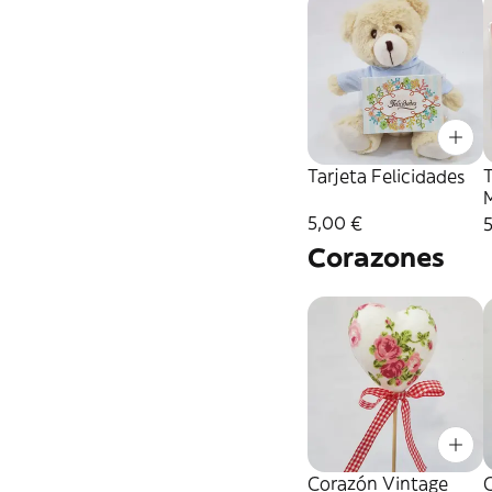
Tarjeta Felicidades
T
5,00 €
Corazones
Corazón Vintage