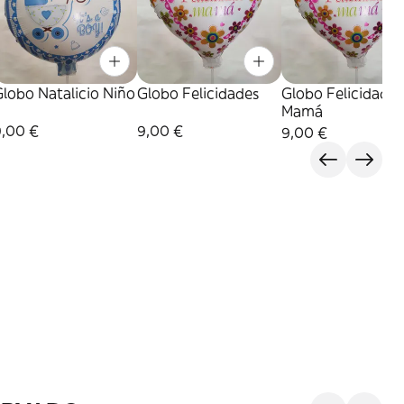
lobo Natalicio Niño
Globo Felicidades
Globo Felicidades
Mamá
9,00 €
9,00 €
9,00 €