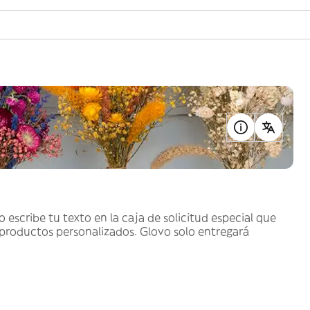
o escribe tu texto en la caja de solicitud especial que
 productos personalizados. Glovo solo entregará