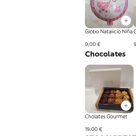
Globo Natalicio Niña
G
9,00 €
Chocolates
Cholates Gourmet
19,00 €