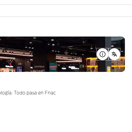
ología. Todo pasa en Fnac