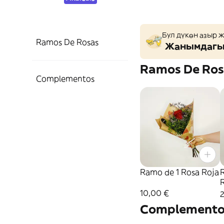
Бул дүкөн азыр 
Ramos De Rosas
Жанымдагы 
Ramos De Ros
Complementos
Ramo de 1 Rosa Roja
10,00 €
Complemento