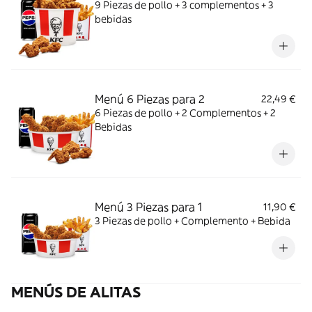
9 Piezas de pollo + 3 complementos + 3
bebidas
Menú 6 Piezas para 2
22,49 €
6 Piezas de pollo + 2 Complementos + 2
Bebidas
Menú 3 Piezas para 1
11,90 €
3 Piezas de pollo + Complemento + Bebida
MENÚS DE ALITAS