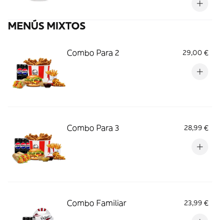
MENÚS MIXTOS
Combo Para 2
29,00 €
Combo Para 3
28,99 €
Combo Familiar
23,99 €