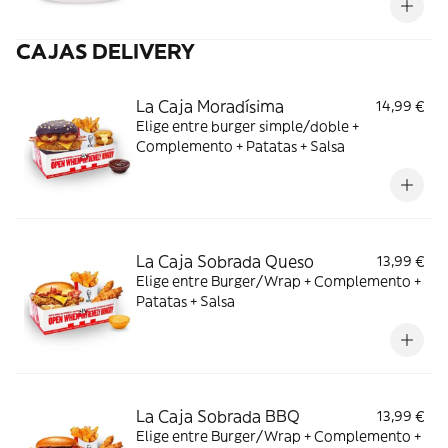
CAJAS DELIVERY
La Caja Moradísima
14,99 €
Elige entre burger simple/doble +
Complemento + Patatas + Salsa
La Caja Sobrada Queso
13,99 €
Elige entre Burger/Wrap + Complemento +
Patatas + Salsa
La Caja Sobrada BBQ
13,99 €
Elige entre Burger/Wrap + Complemento +