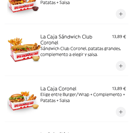
Patatas + Salsa
La Caja Sándwich Club
13,89 €
Coronel
Sándwich Club Coronel, patatas grandes,
complemento a elegir y salsa.
La Caja Coronel
13,89 €
Elige entre Burger/Wrap + Complemento +
Patatas + Salsa