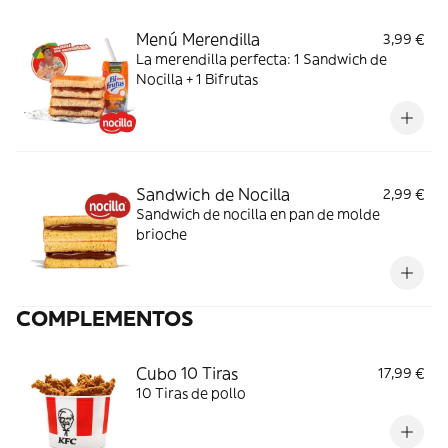
Menú Merendilla
3,99 €
La merendilla perfecta: 1 Sandwich de
Nocilla + 1 Bifrutas
Sandwich de Nocilla
2,99 €
Sandwich de nocilla en pan de molde
brioche
COMPLEMENTOS
Cubo 10 Tiras
17,99 €
10 Tiras de pollo