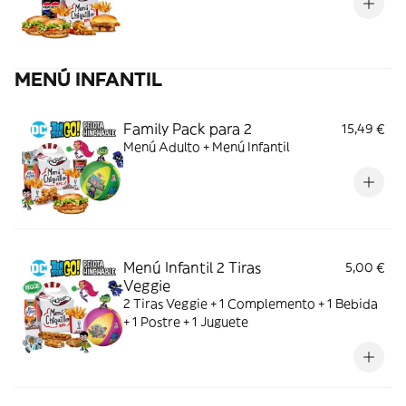
MENÚ INFANTIL
Family Pack para 2
15,49 €
Menú Adulto + Menú Infantil
Menú Infantil 2 Tiras
5,00 €
Veggie
2 Tiras Veggie + 1 Complemento + 1 Bebida
+ 1 Postre + 1 Juguete