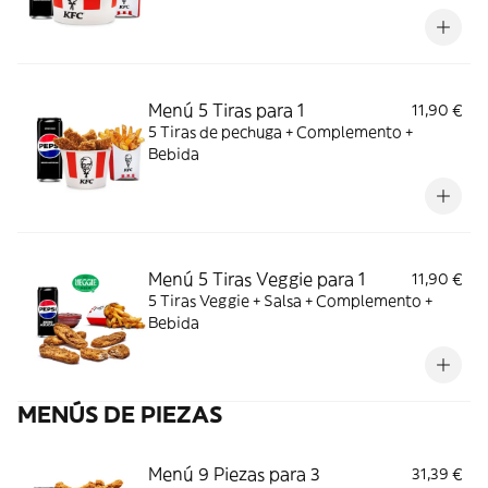
Menú 5 Tiras para 1
11,90 €
5 Tiras de pechuga + Complemento +
Bebida
Menú 5 Tiras Veggie para 1
11,90 €
5 Tiras Veggie + Salsa + Complemento +
Bebida
MENÚS DE PIEZAS
Menú 9 Piezas para 3
31,39 €