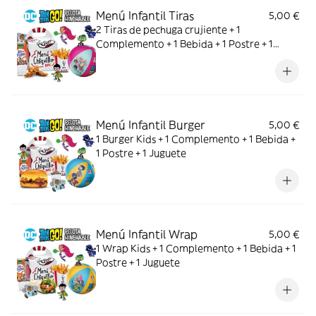
Menú Infantil Tiras
5,00 €
2 Tiras de pechuga crujiente + 1
Complemento + 1 Bebida + 1 Postre + 1
Juguete
Menú Infantil Burger
5,00 €
1 Burger Kids + 1 Complemento + 1 Bebida +
1 Postre + 1 Juguete
Menú Infantil Wrap
5,00 €
1 Wrap Kids + 1 Complemento + 1 Bebida + 1
Postre + 1 Juguete