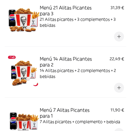
Menú 21 Alitas Picantes
31,39 €
para 3
21 Alitas picantes + 3 complementos + 3
bebidas
Menú 14 Alitas Picantes
22,49 €
para 2
14 Alitas picantes + 2 complementos + 2
bebidas
Menú 7 Alitas Picantes
11,90 €
para 1
7 Alitas picantes + complemento + bebida