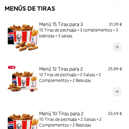
MENÚS DE TIRAS
Menú 15 Tiras para 3
31,39 €
15 Tiras de pechuga + 3 complementos + 3
bebidas + 3 salsas
Menú 12 Tiras para 2
25,99 €
12 Tiras de pechuga + 2 Salsas + 2
Complementos + 2 Bebidas
Menú 10 Tiras para 2
22,49 €
10 Tiras de pechuga + 2 Salsas + 2
Complementos + 2 Bebidas