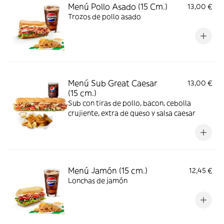
Menú Pollo Asado (15 Cm.)
13,00 €
Trozos de pollo asado
Menú Sub Great Caesar
13,00 €
(15 cm.)
Sub con tiras de pollo, bacon, cebolla
crujiente, extra de queso y salsa caesar
Menú Jamón (15 cm.)
12,45 €
Lonchas de jamón