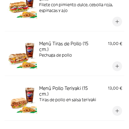
Filete con pimiento dulce, cebolla roja,
espinacas y ajo
Menú Tiras de Pollo (15
13,00 €
cm.)
Pechuga de pollo
Menú Pollo Teriyaki (15
13,00 €
cm.)
Tiras de pollo en salsa teriyaki