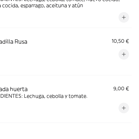
 cocida, esparrago, aceituna y atún
adilla Rusa
10,50 €
ada huerta
9,00 €
DIENTES: Lechuga, cebolla y tomate.